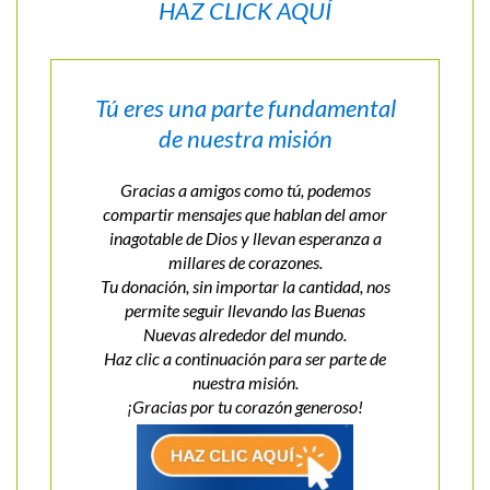
HAZ CLICK AQUÍ
Tú eres una parte fundamental
de nuestra misión
Gracias a amigos como tú, podemos
compartir mensajes que hablan del amor
inagotable de Dios y llevan esperanza a
millares de corazones.
Tu donación, sin importar la cantidad, nos
permite seguir llevando las Buenas
Nuevas alrededor del mundo.
Haz clic a continuación para ser parte de
nuestra misión.
¡Gracias por tu corazón generoso!