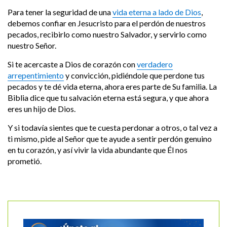
Para tener la seguridad de una
vida eterna a lado de Dios
,
debemos confiar en Jesucristo para el perdón de nuestros
pecados, recibirlo como nuestro Salvador, y servirlo como
nuestro Señor.
Si te acercaste a Dios de corazón con
verdadero
arrepentimiento
y convicción, pidiéndole que perdone tus
pecados y te dé vida eterna, ahora eres parte de Su familia. La
Biblia dice que tu salvación eterna está segura, y que ahora
eres un hijo de Dios.
Y si todavía sientes que te cuesta perdonar a otros, o tal vez a
ti mismo, pide al Señor que te ayude a sentir perdón genuino
en tu corazón, y así vivir la vida abundante que Él nos
prometió.