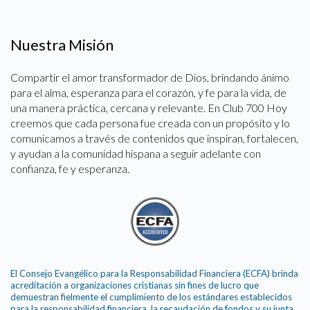
Nuestra Misión
Compartir el amor transformador de Dios, brindando ánimo
para el alma, esperanza para el corazón, y fe para la vida, de
una manera práctica, cercana y relevante. En Club 700 Hoy
creemos que cada persona fue creada con un propósito y lo
comunicamos a través de contenidos que inspiran, fortalecen,
y ayudan a la comunidad hispana a seguir adelante con
confianza, fe y esperanza.
El Consejo Evangélico para la Responsabilidad Financiera (ECFA) brinda
acreditación a organizaciones cristianas sin fines de lucro que
demuestran fielmente el cumplimiento de los estándares establecidos
para la responsabilidad financiera, la recaudación de fondos y su junta