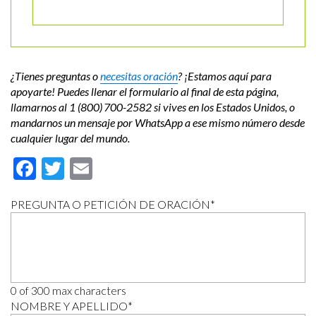
¿Tienes preguntas o
necesitas oración
? ¡Estamos aquí para
apoyarte!
Puedes llenar el formulario al final de esta página,
llamarnos al 1 (800) 700-2582 si vives en los Estados Unidos, o
mandarnos un mensaje por WhatsApp a ese mismo número desde
cualquier lugar del mundo.
Facebook
Twitter
Email
PREGUNTA O PETICIÓN DE ORACIÓN
*
0 of 300 max characters
NOMBRE Y APELLIDO
*