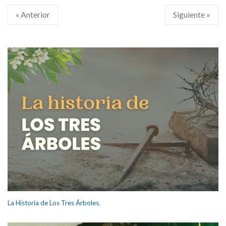
« Anterior
Siguiente »
La Historia de Los Tres Árboles.