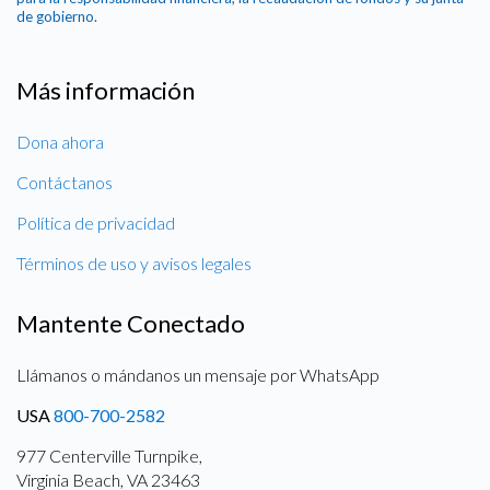
de gobierno.
Más información
Dona ahora
Contáctanos
Política de privacidad
Términos de uso y avisos legales
Mantente Conectado
Llámanos o mándanos un mensaje por WhatsApp
USA
800-700-2582
977 Centerville Turnpike,
Virginia Beach, VA 23463