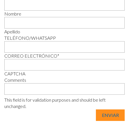
Nombre
Apellido
TELÉFONO/WHATSAPP
CORREO ELECTRÓNICO
*
CAPTCHA
Comments
This field is for validation purposes and should be left
unchanged.