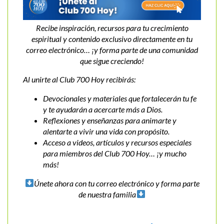
Recibe inspiración, recursos para tu crecimiento
espiritual y contenido exclusivo directamente en tu
correo electrónico… ¡y forma parte de una comunidad
que sigue creciendo!
Al unirte al Club 700 Hoy recibirás:
Devocionales y materiales que fortalecerán tu fe
y te ayudarán a acercarte más a Dios.
Reflexiones y enseñanzas para animarte y
alentarte a vivir una vida con propósito.
Acceso a videos, artículos y recursos especiales
para miembros del Club 700 Hoy… ¡y mucho
más!
Únete ahora con tu correo electrónico y forma parte
de nuestra familia