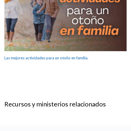
Las mejores actividades para un otoño en familia.
Recursos y ministerios relacionados