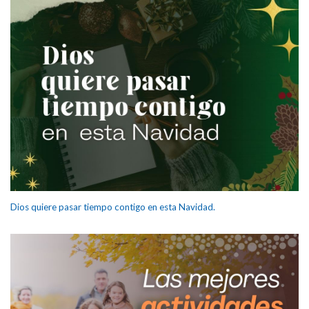
Dios quiere pasar tiempo contigo en esta Navidad.