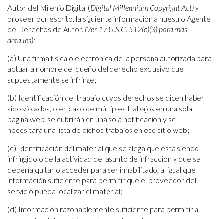
Autor del Milenio Digital (
Digital Millennium Copyright Act)
y
proveer por escrito, la siguiente información a nuestro Agente
de Derechos de Autor.
(Ver 17 U.S.C.
512(c)(3) para más
detalles):
(a) Una firma física o electrónica de la persona autorizada para
actuar a nombre del dueño del derecho exclusivo que
supuestamente se infringe;
(b) Identificación del trabajo cuyos derechos se dicen haber
sido violados, o en caso de múltiples trabajos en una sola
página web, se cubrirán en una sola notificación y se
necesitará una lista de dichos trabajos en ese sitio web;
(c) Identificación del material que se alega que está siendo
infringido o de la actividad del asunto de infracción y que se
debería quitar o acceder para ser inhabilitado, al igual que
información suficiente para permitir que el proveedor del
servicio pueda localizar el material;
(d) Información razonablemente suficiente para permitir al