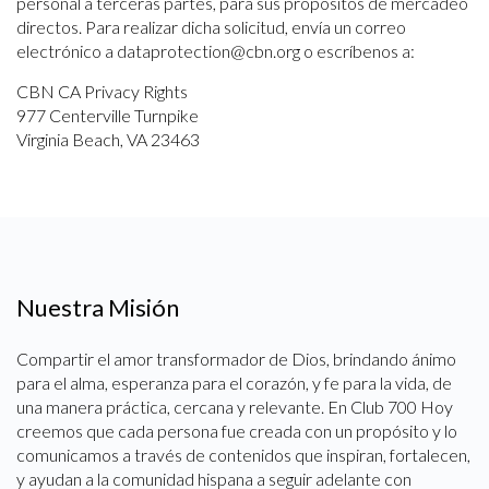
personal a terceras partes, para sus propósitos de mercadeo
directos. Para realizar dicha solicitud, envía un correo
electrónico a dataprotection@cbn.org o escríbenos a:
CBN CA Privacy Rights
977 Centerville Turnpike
Virginia Beach, VA 23463
Nuestra Misión
Compartir el amor transformador de Dios, brindando ánimo
para el alma, esperanza para el corazón, y fe para la vida, de
una manera práctica, cercana y relevante. En Club 700 Hoy
creemos que cada persona fue creada con un propósito y lo
comunicamos a través de contenidos que inspiran, fortalecen,
y ayudan a la comunidad hispana a seguir adelante con