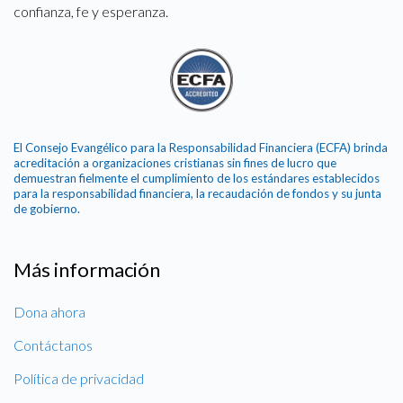
confianza, fe y esperanza.
El Consejo Evangélico para la Responsabilidad Financiera (ECFA) brinda
acreditación a organizaciones cristianas sin fines de lucro que
demuestran fielmente el cumplimiento de los estándares establecidos
para la responsabilidad financiera, la recaudación de fondos y su junta
de gobierno.
Más información
Dona ahora
Contáctanos
Política de privacidad