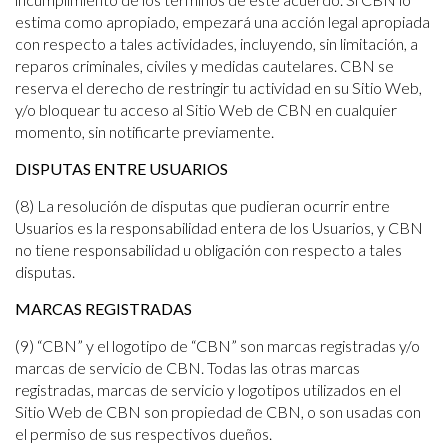
estima como apropiado, empezará una acción legal apropiada
con respecto a tales actividades, incluyendo, sin limitación, a
reparos criminales, civiles y medidas cautelares. CBN se
reserva el derecho de restringir tu actividad en su Sitio Web,
y/o bloquear tu acceso al Sitio Web de CBN en cualquier
momento, sin notificarte previamente.
DISPUTAS ENTRE USUARIOS
(8) La resolución de disputas que pudieran ocurrir entre
Usuarios es la responsabilidad entera de los Usuarios, y CBN
no tiene responsabilidad u obligación con respecto a tales
disputas.
MARCAS REGISTRADAS
(9) “CBN” y el logotipo de “CBN” son marcas registradas y/o
marcas de servicio de CBN. Todas las otras marcas
registradas, marcas de servicio y logotipos utilizados en el
Sitio Web de CBN son propiedad de CBN, o son usadas con
el permiso de sus respectivos dueños.