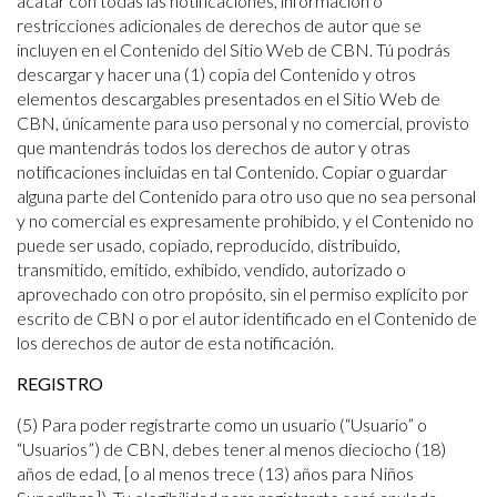
acatar con todas las notificaciones, información o
restricciones adicionales de derechos de autor que se
incluyen en el Contenido del Sitio Web de CBN. Tú podrás
descargar y hacer una (1) copia del Contenido y otros
elementos descargables presentados en el Sitio Web de
CBN, únicamente para uso personal y no comercial, provisto
que mantendrás todos los derechos de autor y otras
notificaciones incluidas en tal Contenido. Copiar o guardar
alguna parte del Contenido para otro uso que no sea personal
y no comercial es expresamente prohibido, y el Contenido no
puede ser usado, copiado, reproducido, distribuido,
transmitido, emitido, exhibido, vendido, autorizado o
aprovechado con otro propósito, sin el permiso explícito por
escrito de CBN o por el autor identificado en el Contenido de
los derechos de autor de esta notificación.
REGISTRO
(5) Para poder registrarte como un usuario (“Usuario” o
“Usuarios”) de CBN, debes tener al menos dieciocho (18)
años de edad, [o al menos trece (13) años para Niños