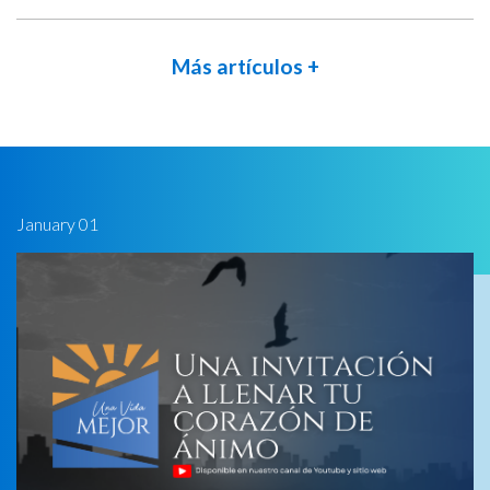
Más artículos +
January 01