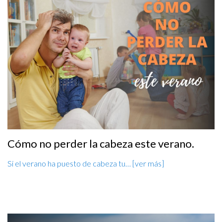
Cómo no perder la cabeza este verano.
Si el verano ha puesto de cabeza tu… [ver más]