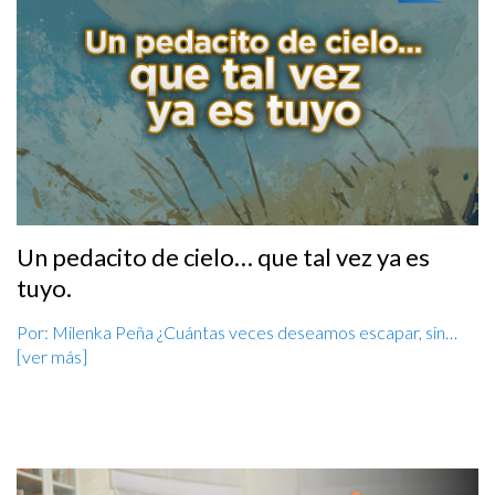
Un pedacito de cielo… que tal vez ya es
tuyo.
Por: Milenka Peña ¿Cuántas veces deseamos escapar, sin…
[ver más]