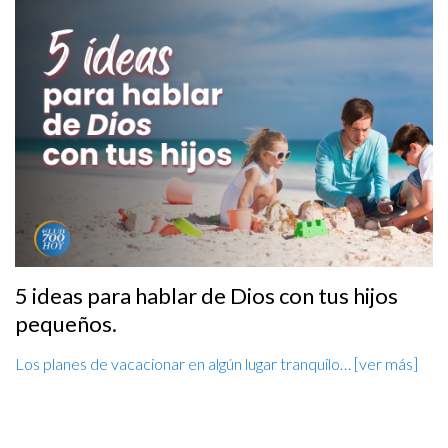
5 ideas para hablar de Dios con tus hijos
pequeños.
Los planes de vacacionar en algún lugar tranquilo… [ver más]