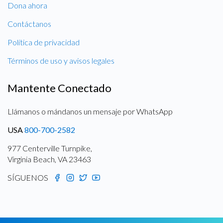
Dona ahora
Contáctanos
Política de privacidad
Términos de uso y avisos legales
Mantente Conectado
Llámanos o mándanos un mensaje por WhatsApp
USA
800-700-2582
977 Centerville Turnpike,
Virginia Beach, VA 23463
SÍGUENOS