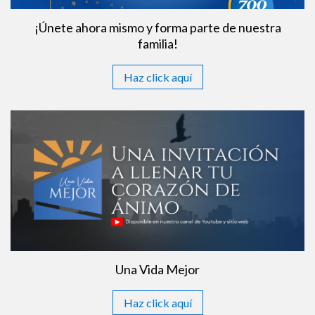
¡Únete ahora mismo y forma parte de nuestra
familia!
Haz click aquí
Una Vida Mejor
Haz click aquí