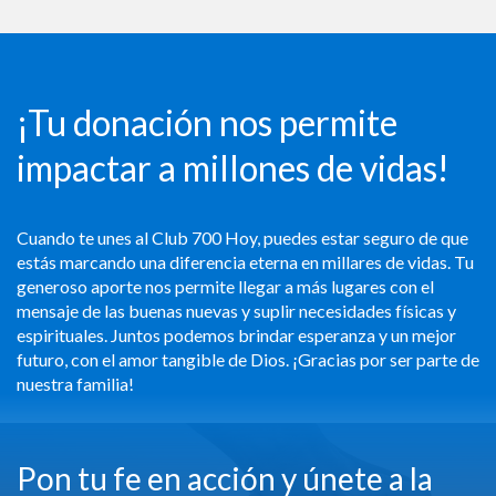
¡Tu donación nos permite
impactar a millones de vidas!
Cuando te unes al Club 700 Hoy, puedes estar seguro de que
estás marcando una diferencia eterna en millares de vidas. Tu
generoso aporte nos permite llegar a más lugares con el
mensaje de las buenas nuevas y suplir necesidades físicas y
espirituales. Juntos podemos brindar esperanza y un mejor
futuro, con el amor tangible de Dios. ¡Gracias por ser parte de
nuestra familia!
Pon tu fe en acción y únete a la