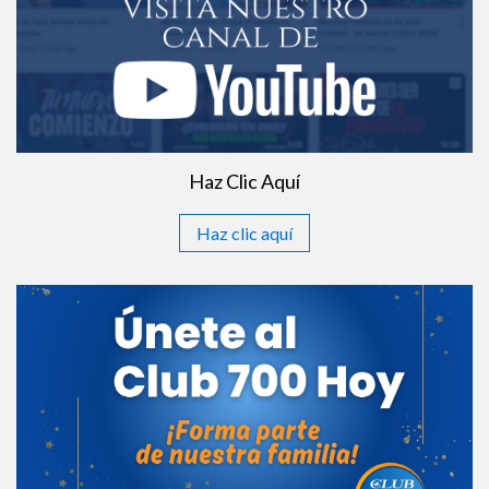
Haz Clic Aquí
Haz clic aquí