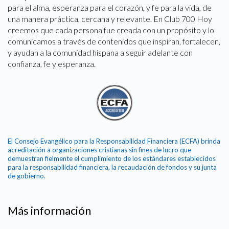
para el alma, esperanza para el corazón, y fe para la vida, de
una manera práctica, cercana y relevante. En Club 700 Hoy
creemos que cada persona fue creada con un propósito y lo
comunicamos a través de contenidos que inspiran, fortalecen,
y ayudan a la comunidad hispana a seguir adelante con
confianza, fe y esperanza.
El Consejo Evangélico para la Responsabilidad Financiera (ECFA) brinda
acreditación a organizaciones cristianas sin fines de lucro que
demuestran fielmente el cumplimiento de los estándares establecidos
para la responsabilidad financiera, la recaudación de fondos y su junta
de gobierno.
Más información