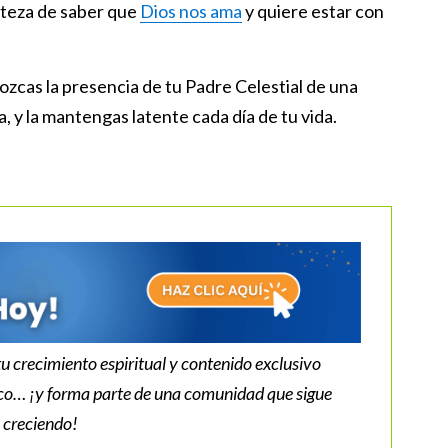
erteza de saber que
Dios nos ama
y quiere estar con
cas la presencia de tu Padre Celestial de una
 y la mantengas latente cada día de tu vida.
tu crecimiento espiritual y contenido exclusivo
ico… ¡y forma parte de una comunidad que sigue
creciendo!