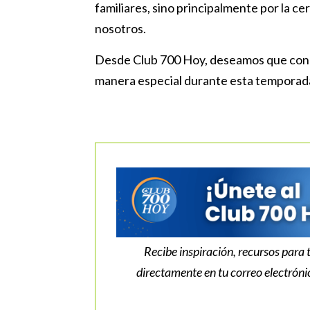
familiares, sino principalmente por la c
nosotros.
Desde Club 700 Hoy, deseamos que conoz
manera especial durante esta temporada,
Recibe inspiración, recursos para 
directamente en tu correo electrón