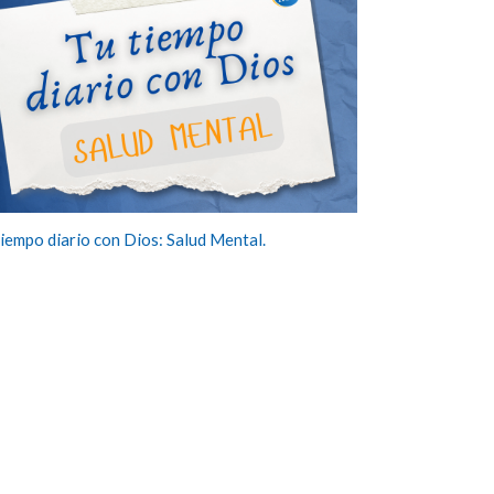
tiempo diario con Dios: Salud Mental.