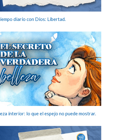
tiempo diario con Dios: Libertad.
eza interior: lo que el espejo no puede mostrar.