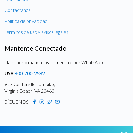
Contáctanos
Política de privacidad
Términos de uso y avisos legales
Mantente Conectado
Llámanos o mándanos un mensaje por WhatsApp
USA
800-700-2582
977 Centerville Turnpike,
Virginia Beach, VA 23463
SÍGUENOS