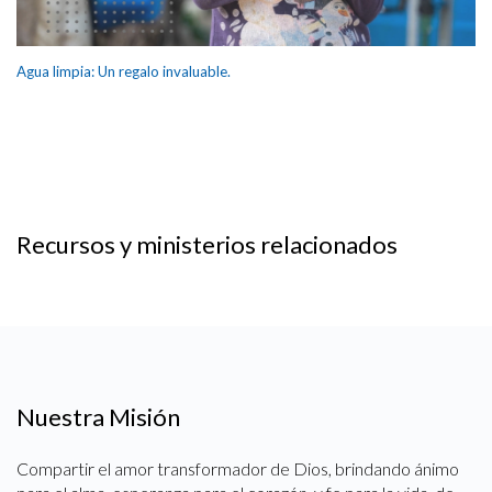
Agua limpia: Un regalo invaluable.
Recursos y ministerios relacionados
Nuestra Misión
Compartir el amor transformador de Dios, brindando ánimo