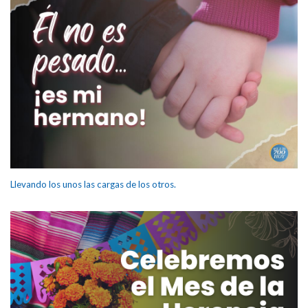
Llevando los unos las cargas de los otros.