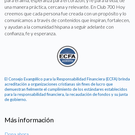
para el alma, esperanza para el corazón, y fe para la vida, de
una manera práctica, cercana y relevante. En Club 700 Hoy
creemos que cada persona fue creada con un propósito y lo
comunicamos a través de contenidos que inspiran, fortalecen,
y ayudan a la comunidad hispana a seguir adelante con
confianza, fe y esperanza.
El Consejo Evangélico para la Responsabilidad Financiera (ECFA) brinda
acreditación a organizaciones cristianas sin fines de lucro que
demuestran fielmente el cumplimiento de los estándares establecidos
para la responsabilidad financiera, la recaudación de fondos y su junta
de gobierno.
Más información
Dona ahora