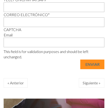
CORREO ELECTRÓNICO
*
CAPTCHA
Email
This field is for validation purposes and should be left
unchanged.
« Anterior
Siguiente »