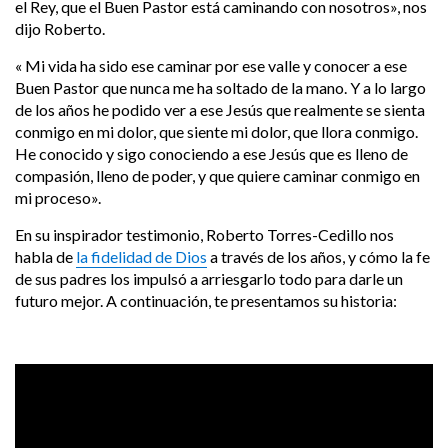
el Rey, que el Buen Pastor está caminando con nosotros», nos
dijo Roberto.
« Mi vida ha sido ese caminar por ese valle y conocer a ese
Buen Pastor que nunca me ha soltado de la mano. Y a lo largo
de los años he podido ver a ese Jesús que realmente se sienta
conmigo en mi dolor, que siente mi dolor, que llora conmigo.
He conocido y sigo conociendo a ese Jesús que es lleno de
compasión, lleno de poder, y que quiere caminar conmigo en
mi proceso».
En su inspirador testimonio, Roberto Torres-Cedillo nos
habla de
la fidelidad de Dios
a través de los años, y cómo la fe
de sus padres los impulsó a arriesgarlo todo para darle un
futuro mejor. A continuación, te presentamos su historia: