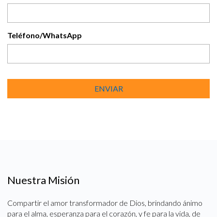
Teléfono/WhatsApp
CAPTCHA
Nuestra Misión
Compartir el amor transformador de Dios, brindando ánimo
para el alma, esperanza para el corazón, y fe para la vida, de