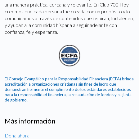
una manera práctica, cercana y relevante. En Club 700 Hoy
creemos que cada persona fue creada con un propósito y lo
comunicamos a través de contenidos que inspiran, fortalecen,
y ayudan a la comunidad hispana a seguir adelante con
confianza, fe y esperanza.
El Consejo Evangélico para la Responsabilidad Financiera (ECFA) brinda
acreditación a organizaciones cristianas sin fines de lucro que
demuestran fielmente el cumplimiento de los estándares establecidos
para la responsabilidad financiera, la recaudación de fondos y su junta
de gobierno.
Más información
Dona ahora