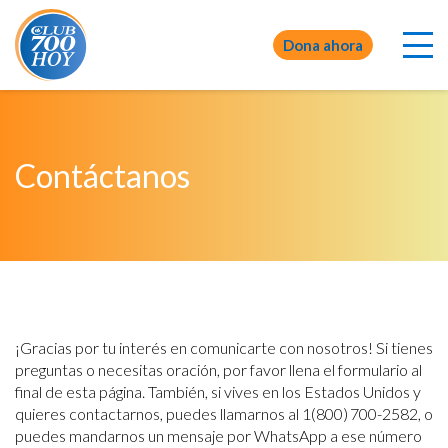
Dona ahora
Contáctanos
¡Gracias por tu interés en comunicarte con nosotros! Si tienes
preguntas o necesitas oración, por favor llena el formulario al
final de esta página. También, si vives en los Estados Unidos y
quieres contactarnos, puedes llamarnos al 1(800) 700-2582, o
puedes mandarnos un mensaje por WhatsApp a ese número