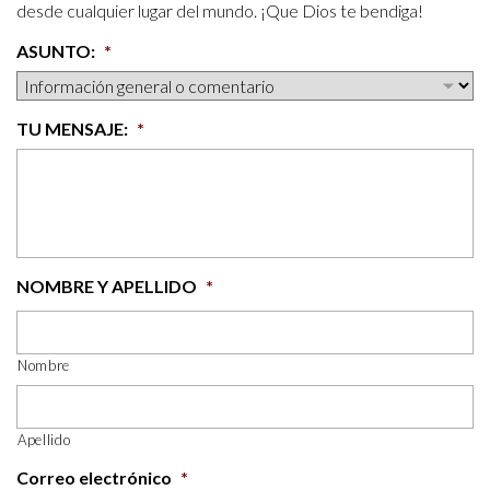
desde cualquier lugar del mundo. ¡Que Dios te bendiga!
ASUNTO:
*
TU MENSAJE:
*
NOMBRE Y APELLIDO
*
Nombre
Apellido
Correo electrónico
*