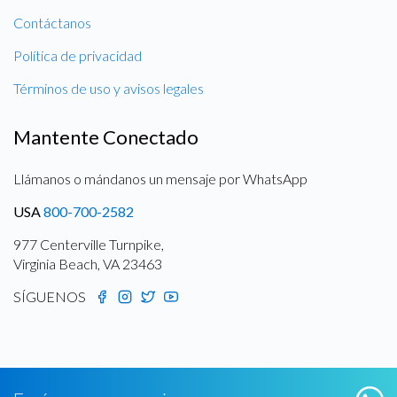
Contáctanos
Política de privacidad
Términos de uso y avisos legales
Mantente Conectado
Llámanos o mándanos un mensaje por WhatsApp
USA
800-700-2582
977 Centerville Turnpike,
Virginia Beach, VA 23463
SÍGUENOS