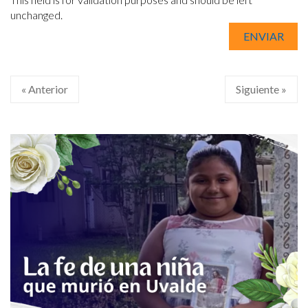
unchanged.
« Anterior
Siguiente »