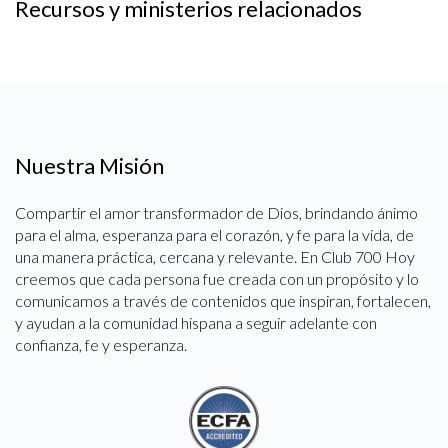
Recursos y ministerios relacionados
Nuestra Misión
Compartir el amor transformador de Dios, brindando ánimo
para el alma, esperanza para el corazón, y fe para la vida, de
una manera práctica, cercana y relevante. En Club 700 Hoy
creemos que cada persona fue creada con un propósito y lo
comunicamos a través de contenidos que inspiran, fortalecen,
y ayudan a la comunidad hispana a seguir adelante con
confianza, fe y esperanza.