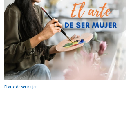
El arte de ser mujer.