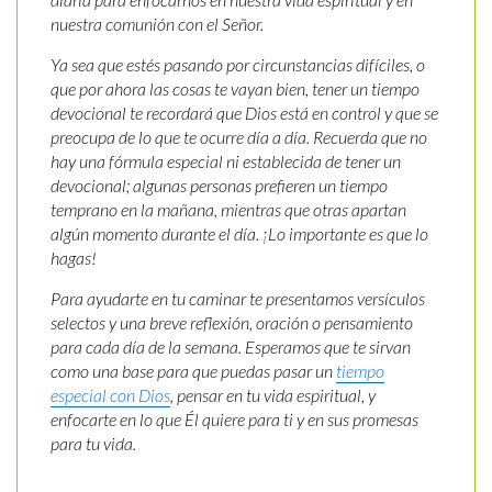
nuestra comunión con el Señor.
Ya sea que estés pasando por circunstancias difíciles, o
que por ahora las cosas te vayan bien, tener un tiempo
devocional te recordará que Dios está en control y que se
preocupa de lo que te ocurre día a día. Recuerda que no
hay una fórmula especial ni establecida de tener un
devocional; algunas personas prefieren un tiempo
temprano en la mañana, mientras que otras apartan
algún momento durante el día. ¡Lo importante es que lo
hagas!
Para ayudarte en tu caminar te presentamos versículos
selectos y una breve reflexión, oración o pensamiento
para cada día de la semana. Esperamos que te sirvan
como una base para que puedas pasar un
tiempo
especial con Dios
, pensar en tu vida espiritual, y
enfocarte en lo que Él quiere para ti y en sus promesas
para tu vida.