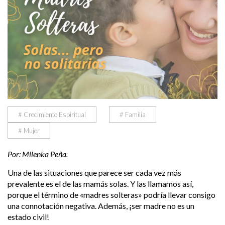
# Crecimiento Espiritual
# Familia
# Mujer
Por: Milenka Peña.
Una de las situaciones que parece ser cada vez más
prevalente es el de las mamás solas. Y las llamamos así,
porque el término de «madres solteras» podría llevar consigo
una connotación negativa. Además, ¡ser madre no es un
estado civil!