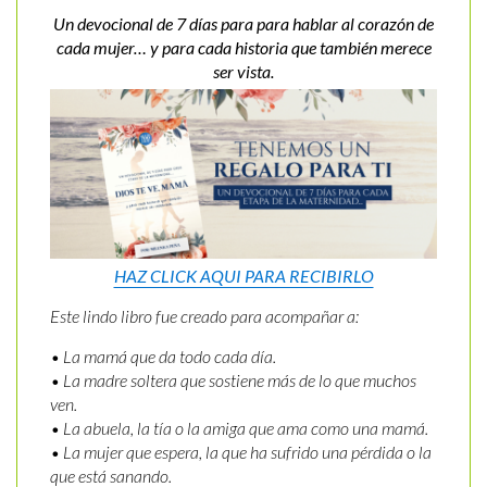
Un devocional de 7 días para para hablar al corazón de
cada mujer… y para cada historia que también merece
ser vista.
HAZ CLICK AQUI PARA RECIBIRLO
Este lindo libro fue creado para acompañar a:
• La mamá que da todo cada día.
• La madre soltera que sostiene más de lo que muchos
ven.
• La abuela, la tía o la amiga que ama como una mamá.
• La mujer que espera, la que ha sufrido una pérdida o la
que está sanando.