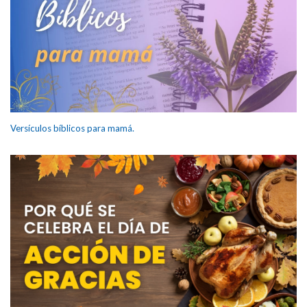
Versículos bíblicos para mamá.