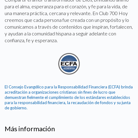
para el alma, esperanza para el corazón, y fe para la vida, de
una manera práctica, cercana y relevante. En Club 700 Hoy
creemos que cada persona fue creada con un propósito y lo
comunicamos a través de contenidos que inspiran, fortalecen,
y ayudan a la comunidad hispana a seguir adelante con
confianza, fe y esperanza.
El Consejo Evangélico para la Responsabilidad Financiera (ECFA) brinda
acreditación a organizaciones cristianas sin fines de lucro que
demuestran fielmente el cumplimiento de los estándares establecidos
para la responsabilidad financiera, la recaudación de fondos y su junta
de gobierno.
Más información