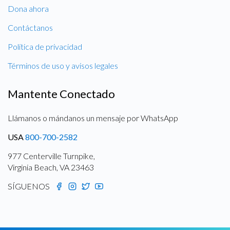
Dona ahora
Contáctanos
Política de privacidad
Términos de uso y avisos legales
Mantente Conectado
Llámanos o mándanos un mensaje por WhatsApp
USA
800-700-2582
977 Centerville Turnpike,
Virginia Beach, VA 23463
SÍGUENOS