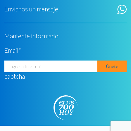
Envíanos un mensaje
Mantente informado
Email
*
captcha