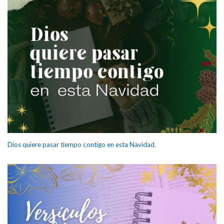
Dios quiere pasar tiempo contigo en esta Navidad.