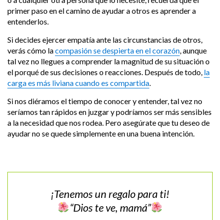
primer paso en el camino de ayudar a otros es aprender a
entenderlos.
Si decides ejercer empatía ante las circunstancias de otros,
verás cómo la
compasión se despierta en el corazón
, aunque
tal vez no llegues a comprender la magnitud de su situación o
el porqué de sus decisiones o reacciones. Después de todo,
la
carga es más liviana cuando es compartida
.
Si nos diéramos el tiempo de conocer y entender, tal vez no
seríamos tan rápidos en juzgar y podríamos ser más sensibles
a la necesidad que nos rodea. Pero asegúrate que tu deseo de
ayudar no se quede simplemente en una buena intención.
¡Tenemos un regalo para ti!
“Dios te ve, mamá”