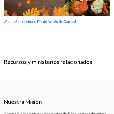
¿Por qué se celebra el Día de Acción de Gracias?.
Recursos y ministerios relacionados
Nuestra Misión
Compartir el amor transformador de Dios, brindando ánimo