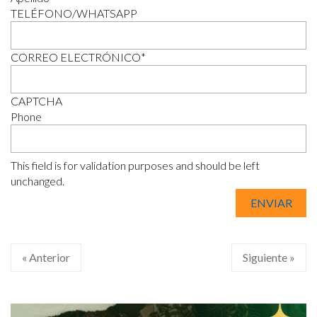
TELÉFONO/WHATSAPP
CORREO ELECTRÓNICO
*
CAPTCHA
Phone
This field is for validation purposes and should be left
unchanged.
« Anterior
Siguiente »