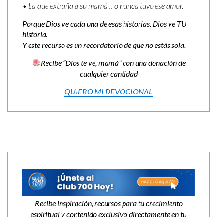
• La que extraña a su mamá… o nunca tuvo ese amor.
Porque Dios ve cada una de esas historias. Dios ve TU
historia.
Y este recurso es un recordatorio de que no estás sola.
Recibe “Dios te ve, mamá” con una donación de
cualquier cantidad
QUIERO MI DEVOCIONAL
Recibe inspiración, recursos para tu crecimiento
espiritual y contenido exclusivo directamente en tu