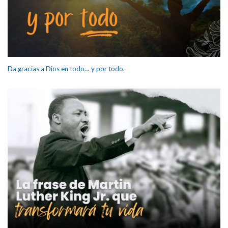
Da gracias a Dios en todo… y por todo.