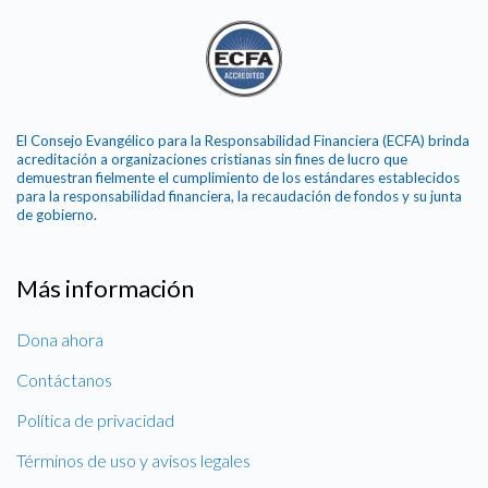
El Consejo Evangélico para la Responsabilidad Financiera (ECFA) brinda
acreditación a organizaciones cristianas sin fines de lucro que
demuestran fielmente el cumplimiento de los estándares establecidos
para la responsabilidad financiera, la recaudación de fondos y su junta
de gobierno.
Más información
Dona ahora
Contáctanos
Política de privacidad
Términos de uso y avisos legales