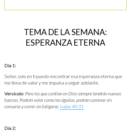
TEMA DE LA SEMANA:
ESPERANZA ETERNA
Día 1:
Señor, solo en ti puedo encontrar esa esperanza eterna que
me llena de valor y me impulsa a seguir adelante.
Versículo:
Pero los que confían en Dios siempre tendrán nuevas
fuerzas. Podrán volar como las águilas, podrán caminar sin
cansarse y correr sin fatigarse
.
Isaías 40:31
Día 2: