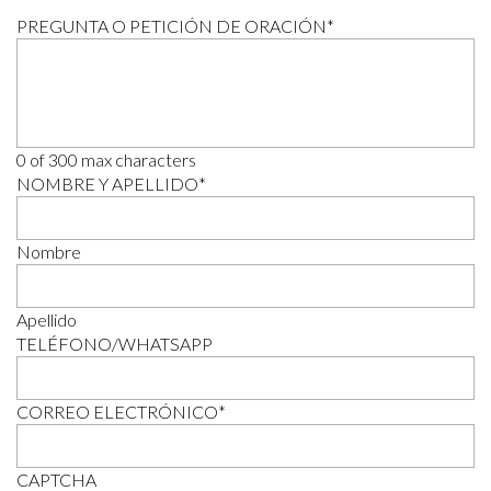
PREGUNTA O PETICIÓN DE ORACIÓN
*
0 of 300 max characters
NOMBRE Y APELLIDO
*
Nombre
Apellido
TELÉFONO/WHATSAPP
CORREO ELECTRÓNICO
*
CAPTCHA