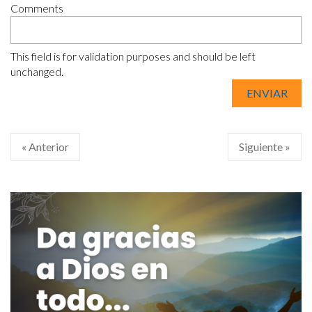
Comments
This field is for validation purposes and should be left
unchanged.
« Anterior
Siguiente »