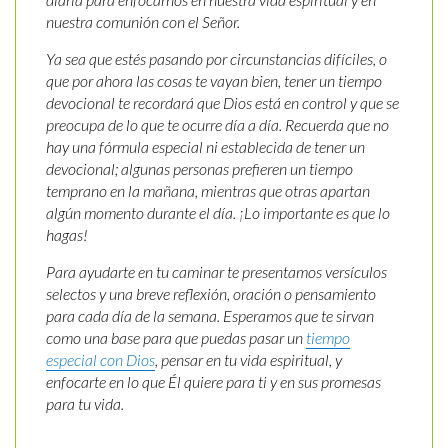
nuestra comunión con el Señor.
Ya sea que estés pasando por circunstancias difíciles, o
que por ahora las cosas te vayan bien, tener un tiempo
devocional te recordará que Dios está en control y que se
preocupa de lo que te ocurre día a día. Recuerda que no
hay una fórmula especial ni establecida de tener un
devocional; algunas personas prefieren un tiempo
temprano en la mañana, mientras que otras apartan
algún momento durante el día. ¡Lo importante es que lo
hagas!
Para ayudarte en tu caminar te presentamos versículos
selectos y una breve reflexión, oración o pensamiento
para cada día de la semana. Esperamos que te sirvan
como una base para que puedas pasar un
tiempo
especial con Dios
, pensar en tu vida espiritual, y
enfocarte en lo que Él quiere para ti y en sus promesas
para tu vida.