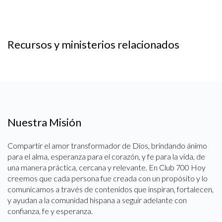
Recursos y ministerios relacionados
Nuestra Misión
Compartir el amor transformador de Dios, brindando ánimo
para el alma, esperanza para el corazón, y fe para la vida, de
una manera práctica, cercana y relevante. En Club 700 Hoy
creemos que cada persona fue creada con un propósito y lo
comunicamos a través de contenidos que inspiran, fortalecen,
y ayudan a la comunidad hispana a seguir adelante con
confianza, fe y esperanza.