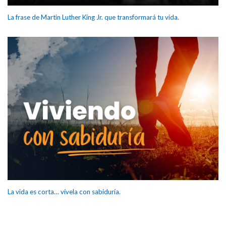
La frase de Martin Luther King Jr. que transformará tu vida.
La vida es corta… vívela con sabiduría.