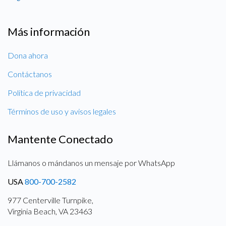
Más información
Dona ahora
Contáctanos
Política de privacidad
Términos de uso y avisos legales
Mantente Conectado
Llámanos o mándanos un mensaje por WhatsApp
USA
800-700-2582
977 Centerville Turnpike,
Virginia Beach, VA 23463