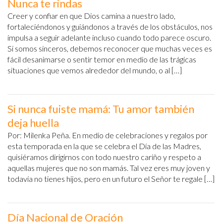
Nunca te rindas
Creer y confiar en que Dios camina a nuestro lado,
fortaleciéndonos y guiándonos a través de los obstáculos, nos
impulsa a seguir adelante incluso cuando todo parece oscuro.
Si somos sinceros, debemos reconocer que muchas veces es
fácil desanimarse o sentir temor en medio de las trágicas
situaciones que vemos alrededor del mundo, o al […]
Si nunca fuiste mamá: Tu amor también
deja huella
Por: Milenka Peña. En medio de celebraciones y regalos por
esta temporada en la que se celebra el Día de las Madres,
quisiéramos dirigirnos con todo nuestro cariño y respeto a
aquellas mujeres que no son mamás. Tal vez eres muy joven y
todavía no tienes hijos, pero en un futuro el Señor te regale […]
Día Nacional de Oración