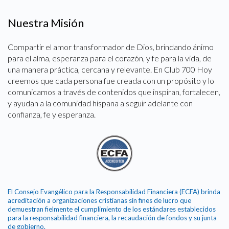
Nuestra Misión
Compartir el amor transformador de Dios, brindando ánimo
para el alma, esperanza para el corazón, y fe para la vida, de
una manera práctica, cercana y relevante. En Club 700 Hoy
creemos que cada persona fue creada con un propósito y lo
comunicamos a través de contenidos que inspiran, fortalecen,
y ayudan a la comunidad hispana a seguir adelante con
confianza, fe y esperanza.
El Consejo Evangélico para la Responsabilidad Financiera (ECFA) brinda
acreditación a organizaciones cristianas sin fines de lucro que
demuestran fielmente el cumplimiento de los estándares establecidos
para la responsabilidad financiera, la recaudación de fondos y su junta
de gobierno.