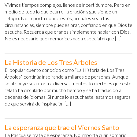
Vivimos tiempos complejos, llenos de incertidumbre. Pero en
medio de todo lo que ocurre, la oración sigue siendo un
refugio. No importa dónde estés, ni cuáles sean tus
circunstancias, siempre puedes orar, confiando en que Dios te
escucha. Recuerda que orar es simplemente hablar con Dios.
No es necesario que memorices nada especial ni que […]
La Historia de Los Tres Árboles
El popular cuento conocido como “La Historia de Los Tres
Árboles” continúa inspirando a millares de personas. Aunque
se atribuye su autoría a diversas fuentes, lo cierto es que este
relato ha circulado por mucho tiempo y se ha traducido a
decenas de idiomas. Si nunca lo escuchaste, estamos seguros
de que servirá de inspiración […]
La esperanza que trae el Viernes Santo
La Pascua se trata de esperanza. No importa cuán sombrío