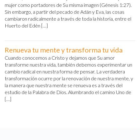
mujer como portadores de Su misma imagen (Génesis 1:27).
Sin embargo, a partir del pecado de Adán y Eva, las cosas
cambiaron radicalmente a través de toda la historia, entre el
Huerto del Edén […]
Renueva tu mente y transforma tu vida
Cuando conocemos a Cristo y dejamos que Su amor
transforme nuestra vida, también debemos experimentar un
cambio radical en nuestra forma de pensar. La verdadera
transformación ocurre por la renovación de nuestra mente, y
la manera que nuestra mente se renueva es a través del
estudio de la Palabra de Dios. Alumbrando el camino Uno de
[…]