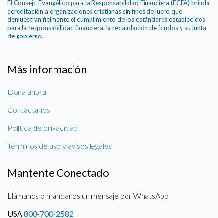
El Consejo Evangélico para la Responsabilidad Financiera (ECFA) brinda
acreditación a organizaciones cristianas sin fines de lucro que
demuestran fielmente el cumplimiento de los estándares establecidos
para la responsabilidad financiera, la recaudación de fondos y su junta
de gobierno.
Más información
Dona ahora
Contáctanos
Política de privacidad
Términos de uso y avisos legales
Mantente Conectado
Llámanos o mándanos un mensaje por WhatsApp
USA
800-700-2582