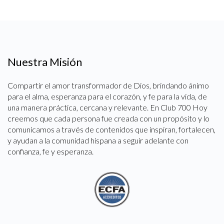
Nuestra Misión
Compartir el amor transformador de Dios, brindando ánimo
para el alma, esperanza para el corazón, y fe para la vida, de
una manera práctica, cercana y relevante. En Club 700 Hoy
creemos que cada persona fue creada con un propósito y lo
comunicamos a través de contenidos que inspiran, fortalecen,
y ayudan a la comunidad hispana a seguir adelante con
confianza, fe y esperanza.