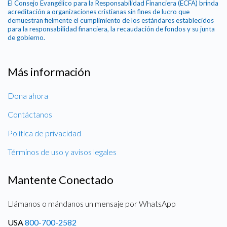
El Consejo Evangélico para la Responsabilidad Financiera (ECFA) brinda
acreditación a organizaciones cristianas sin fines de lucro que
demuestran fielmente el cumplimiento de los estándares establecidos
para la responsabilidad financiera, la recaudación de fondos y su junta
de gobierno.
Más información
Dona ahora
Contáctanos
Política de privacidad
Términos de uso y avisos legales
Mantente Conectado
Llámanos o mándanos un mensaje por WhatsApp
USA
800-700-2582