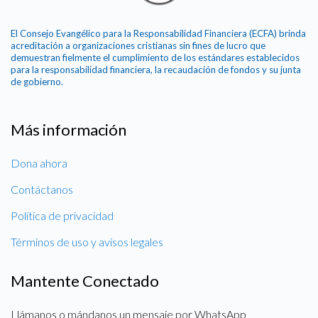
El Consejo Evangélico para la Responsabilidad Financiera (ECFA) brinda
acreditación a organizaciones cristianas sin fines de lucro que
demuestran fielmente el cumplimiento de los estándares establecidos
para la responsabilidad financiera, la recaudación de fondos y su junta
de gobierno.
Más información
Dona ahora
Contáctanos
Política de privacidad
Términos de uso y avisos legales
Mantente Conectado
Llámanos o mándanos un mensaje por WhatsApp