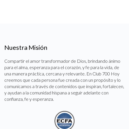
Nuestra Misión
Compartir el amor transformador de Dios, brindando ánimo
para el alma, esperanza para el corazón, y fe para la vida, de
una manera práctica, cercana y relevante. En Club 700 Hoy
creemos que cada persona fue creada con un propósito y lo
comunicamos a través de contenidos que inspiran, fortalecen,
y ayudan a la comunidad hispana a seguir adelante con
confianza, fe y esperanza.