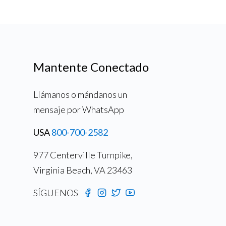
Mantente Conectado
Llámanos o mándanos un
mensaje por WhatsApp
USA
800-700-2582
977 Centerville Turnpike,
Virginia Beach, VA 23463
SÍGUENOS