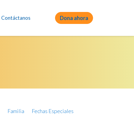
Contáctanos
Dona ahora
Familia
Fechas Especiales