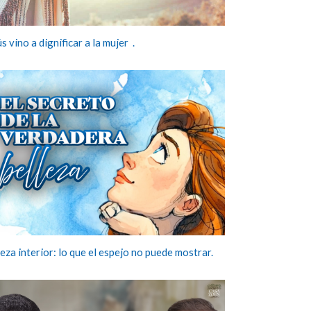
s vino a dignificar a la mujer .
eza interior: lo que el espejo no puede mostrar.