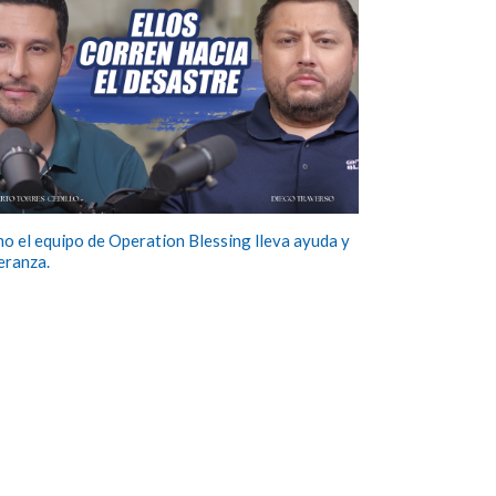
o el equipo de Operation Blessing lleva ayuda y
eranza.