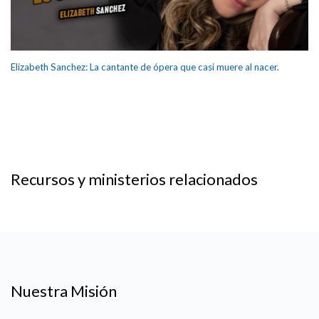
Elizabeth Sanchez: La cantante de ópera que casi muere al nacer.
Recursos y ministerios relacionados
Nuestra Misión