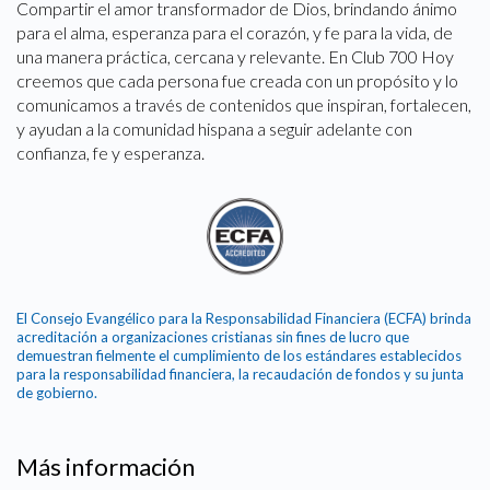
Compartir el amor transformador de Dios, brindando ánimo
para el alma, esperanza para el corazón, y fe para la vida, de
una manera práctica, cercana y relevante. En Club 700 Hoy
creemos que cada persona fue creada con un propósito y lo
comunicamos a través de contenidos que inspiran, fortalecen,
y ayudan a la comunidad hispana a seguir adelante con
confianza, fe y esperanza.
El Consejo Evangélico para la Responsabilidad Financiera (ECFA) brinda
acreditación a organizaciones cristianas sin fines de lucro que
demuestran fielmente el cumplimiento de los estándares establecidos
para la responsabilidad financiera, la recaudación de fondos y su junta
de gobierno.
Más información