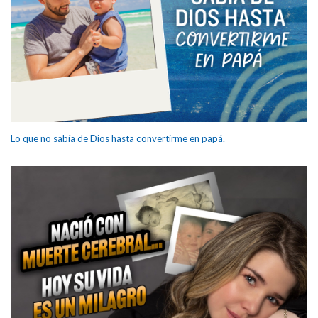
Lo que no sabía de Dios hasta convertirme en papá.