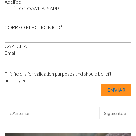
Apellido
TELÉFONO/WHATSAPP
CORREO ELECTRÓNICO
*
CAPTCHA
Email
This field is for validation purposes and should be left
unchanged.
« Anterior
Siguiente »