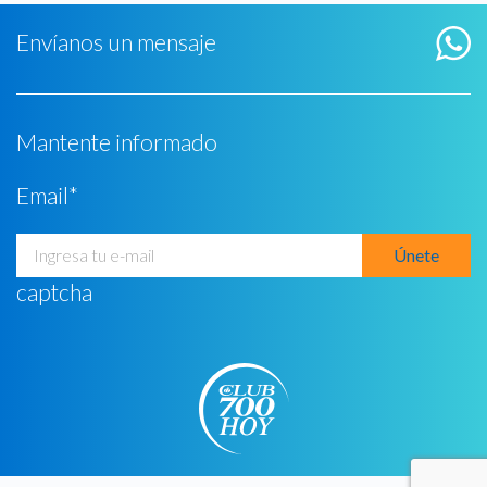
Envíanos un mensaje
Mantente informado
Email
*
captcha