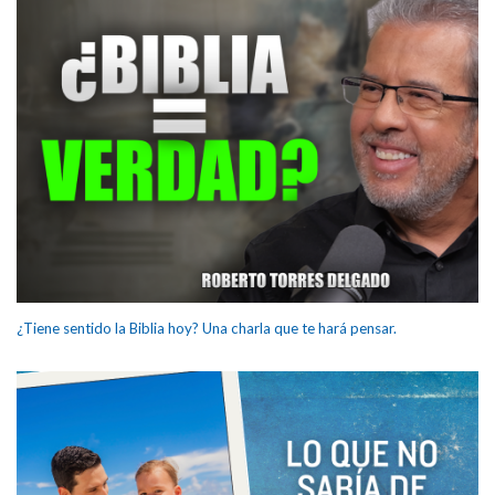
¿Tiene sentido la Biblia hoy? Una charla que te hará pensar.