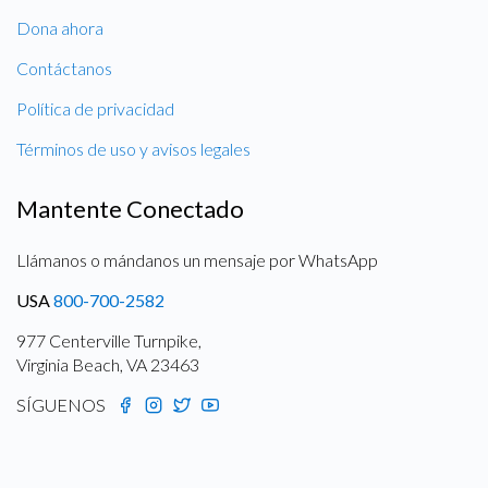
Dona ahora
Contáctanos
Política de privacidad
Términos de uso y avisos legales
Mantente Conectado
Llámanos o mándanos un mensaje por WhatsApp
USA
800-700-2582
977 Centerville Turnpike,
Virginia Beach, VA 23463
SÍGUENOS