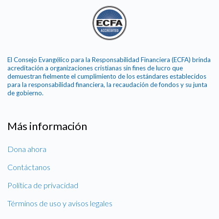
El Consejo Evangélico para la Responsabilidad Financiera (ECFA) brinda
acreditación a organizaciones cristianas sin fines de lucro que
demuestran fielmente el cumplimiento de los estándares establecidos
para la responsabilidad financiera, la recaudación de fondos y su junta
de gobierno.
Más información
Dona ahora
Contáctanos
Política de privacidad
Términos de uso y avisos legales