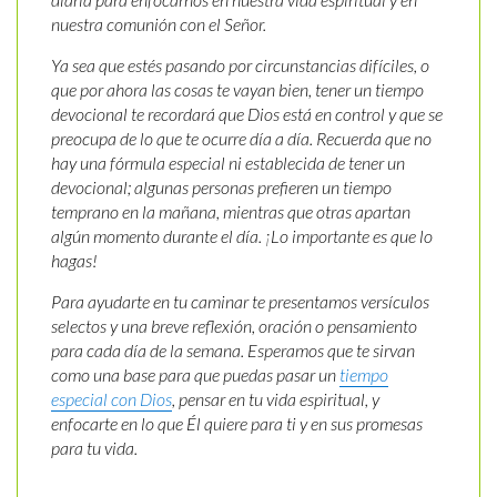
nuestra comunión con el Señor.
Ya sea que estés pasando por circunstancias difíciles, o
que por ahora las cosas te vayan bien, tener un tiempo
devocional te recordará que Dios está en control y que se
preocupa de lo que te ocurre día a día. Recuerda que no
hay una fórmula especial ni establecida de tener un
devocional; algunas personas prefieren un tiempo
temprano en la mañana, mientras que otras apartan
algún momento durante el día. ¡Lo importante es que lo
hagas!
Para ayudarte en tu caminar te presentamos versículos
selectos y una breve reflexión, oración o pensamiento
para cada día de la semana. Esperamos que te sirvan
como una base para que puedas pasar un
tiempo
especial con Dios
, pensar en tu vida espiritual, y
enfocarte en lo que Él quiere para ti y en sus promesas
para tu vida.