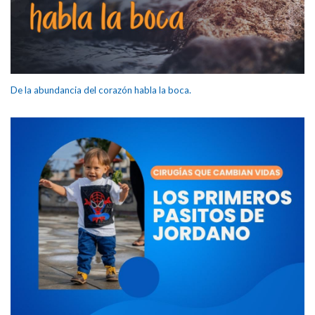
De la abundancia del corazón habla la boca.