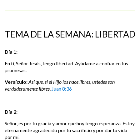
TEMA DE LA SEMANA: LIBERTAD
Día 1:
En ti, Señor Jesús, tengo libertad. Ayúdame a confiar en tus
promesas.
Versículo:
Así que, si el Hijo los hace libres, ustedes son
verdaderamente libres
.
Juan 8:36
Día 2:
Señor, es por tu gracia y amor que hoy tengo esperanza. Estoy
eternamente agradecido por tu sacrificio y por dar tu vida
por mí.