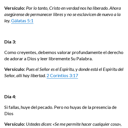
Versículo:
Por lo tanto, Cristo en verdad nos ha liberado. Ahora
asegúrense de permanecer libres y no se esclavicen de nuevo a la
ley.
Gálatas 5:1
Día 3:
Como creyentes, debemos valorar profundamente el derecho
de adorar a Dios y leer libremente Su Palabra.
Versículo:
Pues el Señor es el Espíritu, y donde está el Espíritu del
Señor, allí hay libertad.
2 Corintios 3:17
Día 4:
Si fallas, huye del pecado. Pero no huyas de la presencia de
Dios
Versículo:
Ustedes dicen: «Se me permite hacer cualquier cosa»,