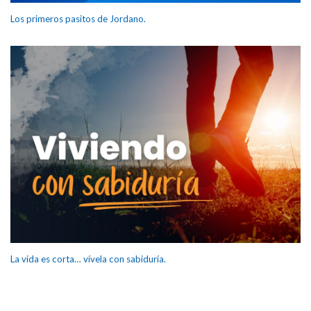
Los primeros pasitos de Jordano.
La vida es corta… vívela con sabiduría.