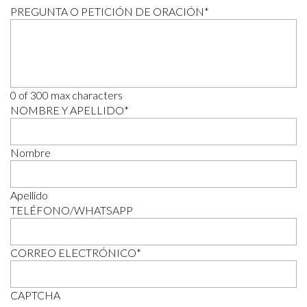
PREGUNTA O PETICIÓN DE ORACIÓN
*
0 of 300 max characters
NOMBRE Y APELLIDO
*
Nombre
Apellido
TELÉFONO/WHATSAPP
CORREO ELECTRÓNICO
*
CAPTCHA