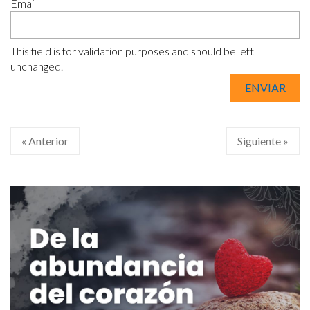
Email
This field is for validation purposes and should be left
unchanged.
« Anterior
Siguiente »