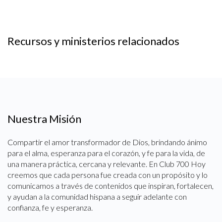
Recursos y ministerios relacionados
Nuestra Misión
Compartir el amor transformador de Dios, brindando ánimo
para el alma, esperanza para el corazón, y fe para la vida, de
una manera práctica, cercana y relevante. En Club 700 Hoy
creemos que cada persona fue creada con un propósito y lo
comunicamos a través de contenidos que inspiran, fortalecen,
y ayudan a la comunidad hispana a seguir adelante con
confianza, fe y esperanza.