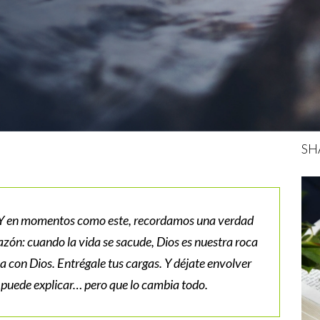
SH
 Y en momentos como este, recordamos una verdad
zón: cuando la vida se sacude, Dios es nuestra roca
 con Dios. Entrégale tus cargas. Y déjate envolver
 puede explicar… pero que lo cambia todo.