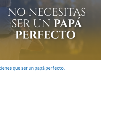
tienes que ser un papá perfecto.