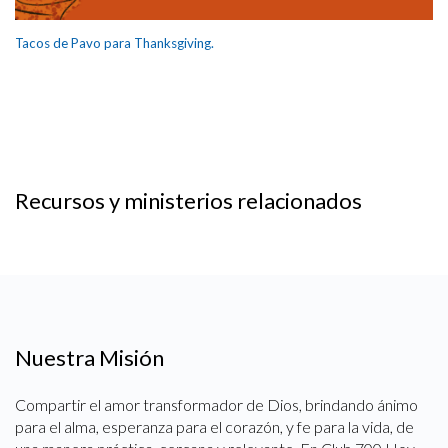
Tacos de Pavo para Thanksgiving.
Recursos y ministerios relacionados
Nuestra Misión
Compartir el amor transformador de Dios, brindando ánimo
para el alma, esperanza para el corazón, y fe para la vida, de