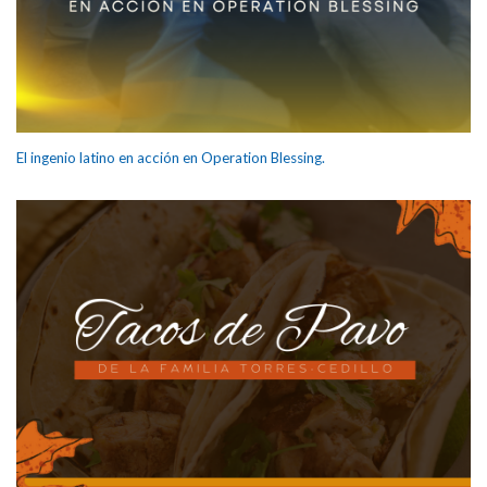
El ingenio latino en acción en Operation Blessing.