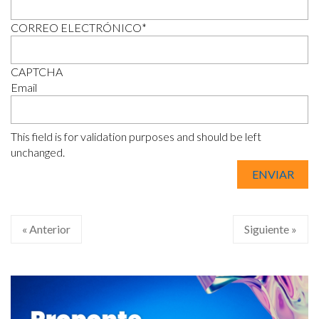
CORREO ELECTRÓNICO
*
CAPTCHA
Email
This field is for validation purposes and should be left
unchanged.
« Anterior
Siguiente »