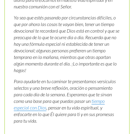
nuestra comunión con el Señor.
Ya sea que estés pasando por circunstancias difíciles, o
que por ahora las cosas te vayan bien, tener un tiempo
devocional te recordará que Dios está en control y que se
preocupa de lo que te ocurre día a día. Recuerda que no
hay una fórmula especial ni establecida de tener un
devocional; algunas personas prefieren un tiempo
temprano en la mañana, mientras que otras apartan
algún momento durante el día. ¡Lo importante es que lo
hagas!
Para ayudarte en tu caminar te presentamos versículos
selectos y una breve reflexión, oración o pensamiento
para cada día de la semana. Esperamos que te sirvan
como una base para que puedas pasar un
tiempo
especial con Dios
, pensar en tu vida espiritual, y
enfocarte en lo que Él quiere para ti y en sus promesas
para tu vida.