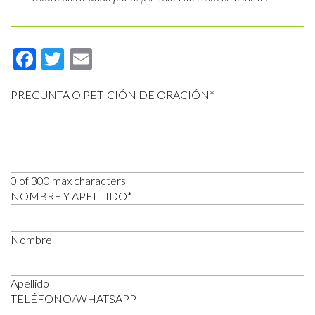
Facebook
Twitter
Email
PREGUNTA O PETICIÓN DE ORACIÓN
*
0 of 300 max characters
NOMBRE Y APELLIDO
*
Nombre
Apellido
TELÉFONO/WHATSAPP