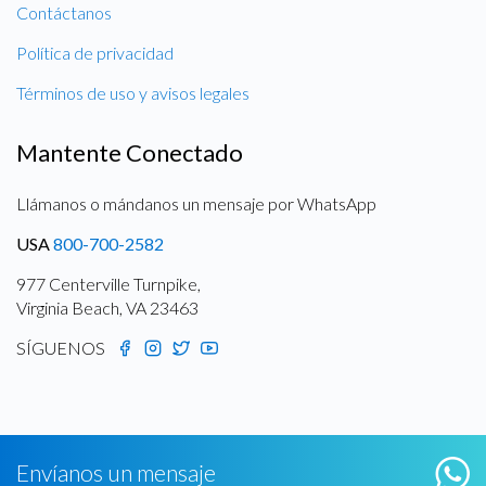
Contáctanos
Política de privacidad
Términos de uso y avisos legales
Mantente Conectado
Llámanos o mándanos un mensaje por WhatsApp
USA
800-700-2582
977 Centerville Turnpike,
Virginia Beach, VA 23463
SÍGUENOS
Envíanos un mensaje