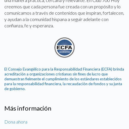
una manera práctica, cercana y relevante. En Club 700 Hoy
creemos que cada persona fue creada con un propósito y lo
comunicamos a través de contenidos que inspiran, fortalecen,
y ayudan a la comunidad hispana a seguir adelante con
confianza, fe y esperanza.
El Consejo Evangélico para la Responsabilidad Financiera (ECFA) brinda
acreditación a organizaciones cristianas sin fines de lucro que
demuestran fielmente el cumplimiento de los estándares establecidos
para la responsabilidad financiera, la recaudación de fondos y su junta
de gobierno.
Más información
Dona ahora