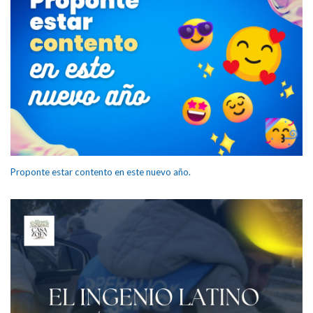
Proponte estar contento en este nuevo año.