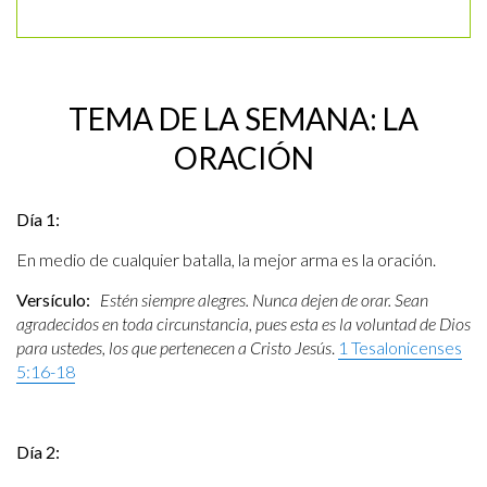
TEMA DE LA SEMANA: LA
ORACIÓN
Día 1:
En medio de cualquier batalla, la mejor arma es la oración.
Versículo:
Estén siempre alegres. Nunca dejen de orar. Sean
agradecidos en toda circunstancia, pues esta es la voluntad de Dios
para ustedes, los que pertenecen a Cristo Jesús
.
1 Tesalonicenses
5:16-18
Día 2: