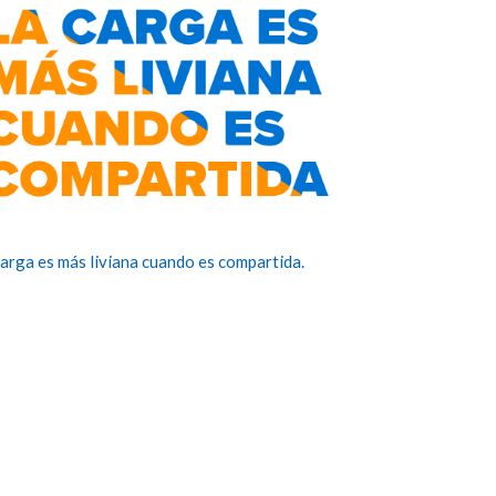
carga es más liviana cuando es compartida.