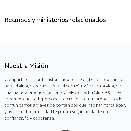
Recursos y ministerios relacionados
Nuestra Misión
Compartir el amor transformador de Dios, brindando ánimo
para el alma, esperanza para el corazón, y fe para la vida, de
una manera práctica, cercana y relevante. En Club 700 Hoy
creemos que cada persona fue creada con un propósito y lo
comunicamos a través de contenidos que inspiran, fortalecen,
y ayudan a la comunidad hispana a seguir adelante con
confianza, fe y esperanza.