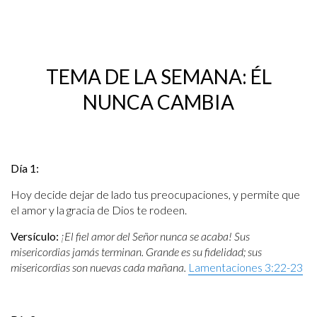
TEMA DE LA SEMANA:
ÉL
NUNCA CAMBIA
Día 1:
Hoy decide dejar de lado tus preocupaciones, y permite que
el amor y la gracia de Dios te rodeen.
Versículo:
¡El fiel amor del Señor nunca se acaba! Sus
misericordias jamás terminan. Grande es su fidelidad; sus
misericordias son nuevas cada mañana.
Lamentaciones 3:22-23