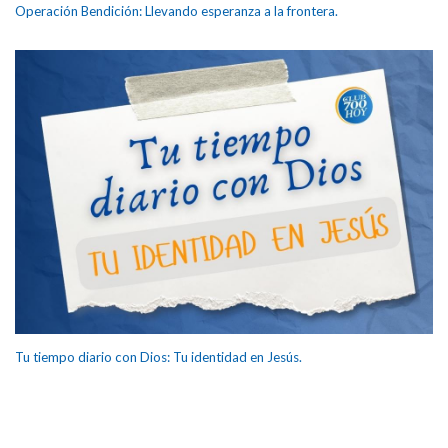
Operación Bendición: Llevando esperanza a la frontera.
Tu tiempo diario con Dios: Tu identidad en Jesús.