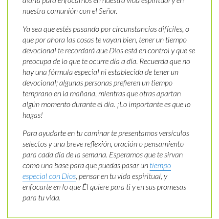
nuestra comunión con el Señor.
Ya sea que estés pasando por circunstancias difíciles, o
que por ahora las cosas te vayan bien, tener un tiempo
devocional te recordará que Dios está en control y que se
preocupa de lo que te ocurre día a día. Recuerda que no
hay una fórmula especial ni establecida de tener un
devocional; algunas personas prefieren un tiempo
temprano en la mañana, mientras que otras apartan
algún momento durante el día. ¡Lo importante es que lo
hagas!
Para ayudarte en tu caminar te presentamos versículos
selectos y una breve reflexión, oración o pensamiento
para cada día de la semana. Esperamos que te sirvan
como una base para que puedas pasar un
tiempo
especial con Dios
, pensar en tu vida espiritual, y
enfocarte en lo que Él quiere para ti y en sus promesas
para tu vida.