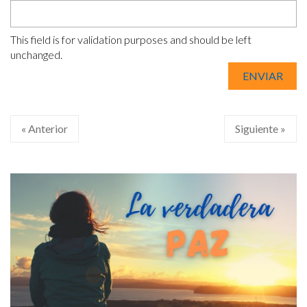
This field is for validation purposes and should be left
unchanged.
« Anterior
Siguiente »