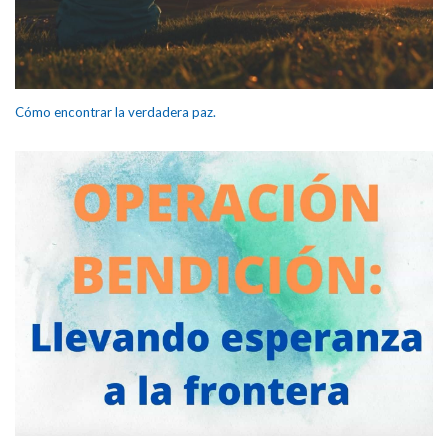
Cómo encontrar la verdadera paz.