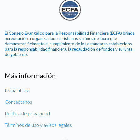
El Consejo Evangélico para la Responsabilidad Financiera (ECFA) brinda
acreditación a organizaciones cristianas sin fines de lucro que
demuestran fielmente el cumplimiento de los estándares establecidos
para la responsabilidad financiera, la recaudación de fondos y su junta
de gobierno.
Más información
Dona ahora
Contáctanos
Política de privacidad
Términos de uso y avisos legales