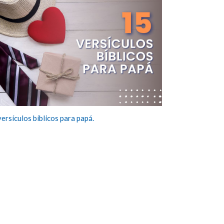
versículos bíblicos para papá.