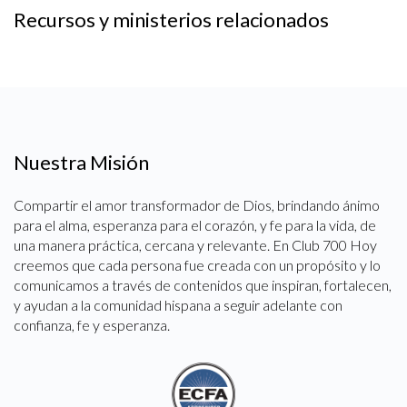
Recursos y ministerios relacionados
Nuestra Misión
Compartir el amor transformador de Dios, brindando ánimo
para el alma, esperanza para el corazón, y fe para la vida, de
una manera práctica, cercana y relevante. En Club 700 Hoy
creemos que cada persona fue creada con un propósito y lo
comunicamos a través de contenidos que inspiran, fortalecen,
y ayudan a la comunidad hispana a seguir adelante con
confianza, fe y esperanza.