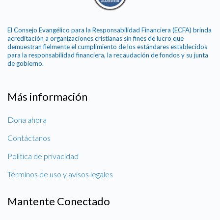
El Consejo Evangélico para la Responsabilidad Financiera (ECFA) brinda
acreditación a organizaciones cristianas sin fines de lucro que
demuestran fielmente el cumplimiento de los estándares establecidos
para la responsabilidad financiera, la recaudación de fondos y su junta
de gobierno.
Más información
Dona ahora
Contáctanos
Política de privacidad
Términos de uso y avisos legales
Mantente Conectado