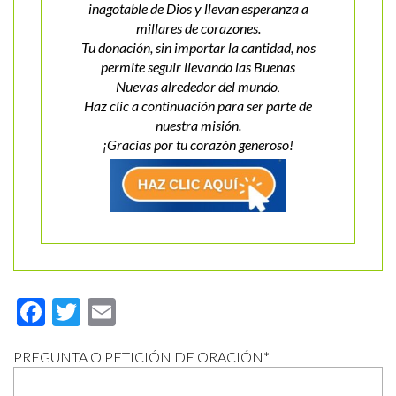
inagotable de Dios y llevan esperanza a
millares de corazones.
Tu donación, sin importar la cantidad, nos
permite seguir llevando las Buenas
Nuevas
alrededor del mundo
.
Haz clic a continuación para ser parte de
nuestra misión.
¡Gracias por tu corazón generoso!
Facebook
Twitter
Email
PREGUNTA O PETICIÓN DE ORACIÓN
*