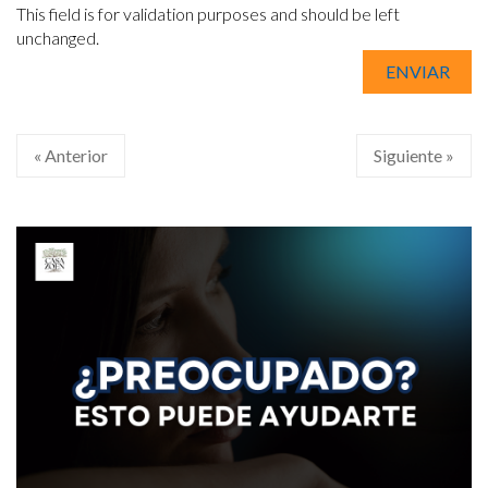
This field is for validation purposes and should be left
unchanged.
« Anterior
Siguiente »