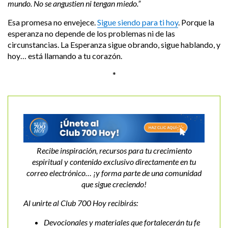
mundo. No se angustien ni tengan miedo.”
Esa promesa no envejece.
Sigue siendo para ti hoy
. Porque la
esperanza no depende de los problemas ni de las
circunstancias. La Esperanza sigue obrando, sigue hablando, y
hoy… está llamando a tu corazón.
*
Recibe inspiración, recursos para tu crecimiento
espiritual y contenido exclusivo directamente en tu
correo electrónico… ¡y forma parte de una comunidad
que sigue creciendo!
Al
unirte al Club 700 Hoy recibirás:
Devocionales y materiales que fortalecerán tu fe