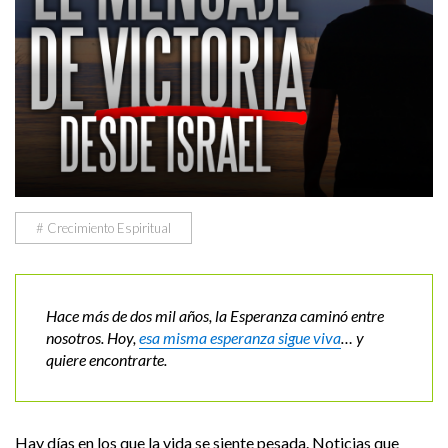
# Crecimiento Espiritual
Hace más de dos mil años, la Esperanza caminó entre
nosotros. Hoy,
esa misma esperanza sigue viva
… y
quiere encontrarte.
Hay días en los que la vida se siente pesada. Noticias que