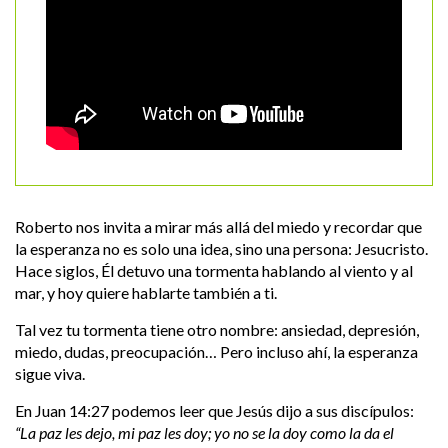
Roberto nos invita a mirar más allá del miedo y recordar que
la esperanza no es solo una idea, sino una persona: Jesucristo.
Hace siglos, Él detuvo una tormenta hablando al viento y al
mar, y hoy quiere hablarte también a ti.
Tal vez tu tormenta tiene otro nombre: ansiedad, depresión,
miedo, dudas, preocupación… Pero incluso ahí, la esperanza
sigue viva.
En Juan 14:27 podemos leer que Jesús dijo a sus discípulos:
“La paz les dejo, mi paz les doy; yo no se la doy como la da el