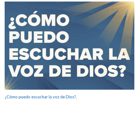
¿Cómo puedo escuchar la voz de Dios?.