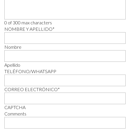
0 of 300 max characters
NOMBRE Y APELLIDO
*
Nombre
Apellido
TELÉFONO/WHATSAPP
CORREO ELECTRÓNICO
*
CAPTCHA
Comments