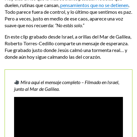
duelen, rutinas que cansan,
pensamientos que no se detienen
.
Todo parece fuera de control, y lo último que sentimos es paz.
Pero a veces, justo en medio de ese caos, aparece una voz
suave que nos recuerda:
“No estás solo.”
En este clip grabado desde Israel, a orillas del Mar de Galilea,
Roberto Torres-Cedillo comparte un mensaje de esperanza.
Fue grabado justo donde Jesús calmó una tormenta real… y
donde aún hoy sigue calmando las del corazón.
Mira aquí el mensaje completo – Filmado en Israel,
junto al Mar de Galilea.