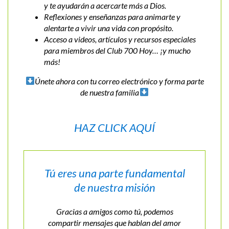
y te ayudarán a acercarte más a Dios.
Reflexiones y enseñanzas para animarte y
alentarte a vivir una vida con propósito.
Acceso a videos, artículos y recursos especiales
para miembros del Club 700 Hoy… ¡y mucho
más!
Únete ahora con tu correo electrónico y forma parte
de nuestra familia
HAZ CLICK AQUÍ
Tú eres una parte fundamental
de nuestra misión
Gracias a amigos como tú, podemos
compartir mensajes que hablan del amor