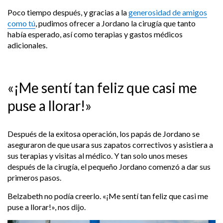
Poco tiempo después, y gracias a la
generosidad de amigos
como tú
, pudimos ofrecer a Jordano la cirugía que tanto
había esperado, así como terapias y gastos médicos
adicionales.
«
¡Me sentí tan feliz que casi me
puse a llorar!
»
Después de la exitosa operación, los papás de Jordano se
aseguraron de que usara sus zapatos correctivos y asistiera a
sus terapias y visitas al médico. Y tan solo unos meses
después de la cirugía, el pequeño Jordano comenzó a dar sus
primeros pasos.
Belzabeth no podía creerlo. «¡Me sentí tan feliz que casi me
puse a llorar!», nos dijo.