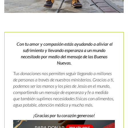
Con tu amor y compasión estás ayudando a aliviar el
sufrimiento y llevando esperanza a un mundo
necesitado por medio del mensaje de las Buenas
Nuevas.
Tus donaciones nos permiten seguir llegando a millones
de personas a través de nuestros ministerios. Gracias a ti,
podemos ser las manos y los pies de Jesús en el mundo,
compartiendo un mensaje de esperanza y fe a medida
que también suplimos necesidades físicas con alimentos,
agua potable, atención médica y mucho más.
¡Gracias por tu corazón generoso!