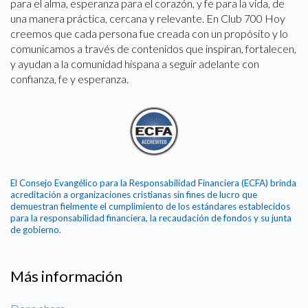
para el alma, esperanza para el corazón, y fe para la vida, de
una manera práctica, cercana y relevante. En Club 700 Hoy
creemos que cada persona fue creada con un propósito y lo
comunicamos a través de contenidos que inspiran, fortalecen,
y ayudan a la comunidad hispana a seguir adelante con
confianza, fe y esperanza.
El Consejo Evangélico para la Responsabilidad Financiera (ECFA) brinda
acreditación a organizaciones cristianas sin fines de lucro que
demuestran fielmente el cumplimiento de los estándares establecidos
para la responsabilidad financiera, la recaudación de fondos y su junta
de gobierno.
Más información