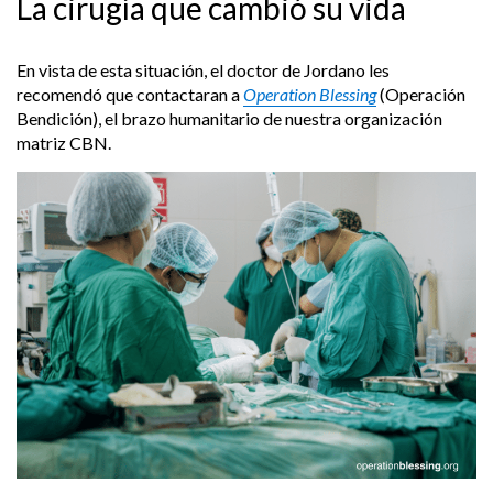
La cirugía que cambió su vida
En vista de esta situación, el doctor de Jordano les
recomendó que contactaran a
Operation Blessing
(Operación
Bendición), el brazo humanitario de nuestra organización
matriz CBN.