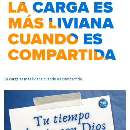
La carga es más liviana cuando es compartida.