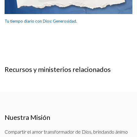
Tu tiempo diario con Dios: Generosidad.
Recursos y ministerios relacionados
Nuestra Misión
Compartir el amor transformador de Dios, brindando ánimo