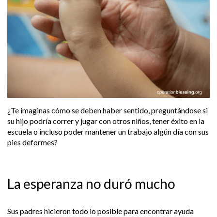
¿Te imaginas cómo se deben haber sentido, preguntándose si
su hijo podría correr y jugar con otros niños, tener éxito en la
escuela o incluso poder mantener un trabajo algún día con sus
pies deformes?
La esperanza no duró mucho
Sus padres hicieron todo lo posible para encontrar ayuda