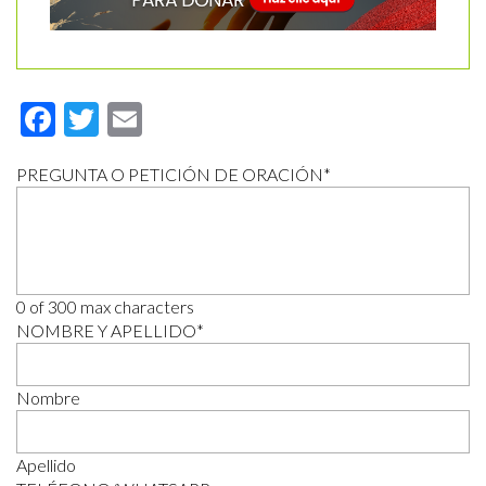
Facebook
Twitter
Email
PREGUNTA O PETICIÓN DE ORACIÓN
*
0 of 300 max characters
NOMBRE Y APELLIDO
*
Nombre
Apellido