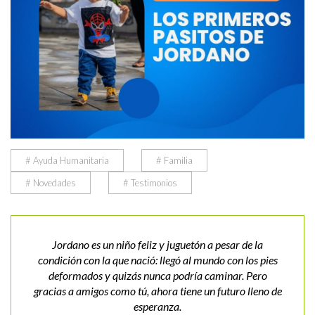
# Ayuda Humanitaria
# Familia
# Novedades
# Testimonios
Jordano es un niño feliz y juguetón a pesar de la
condición con la que nació: llegó al mundo con los pies
deformados y quizás nunca podría caminar. Pero
gracias a amigos como tú, ahora tiene un futuro lleno de
esperanza.