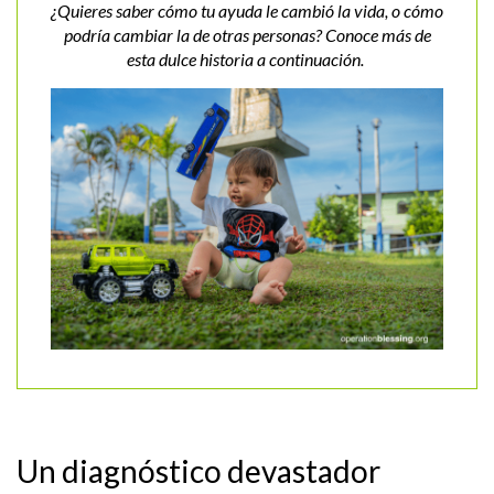
¿Quieres saber cómo tu ayuda le cambió la vida, o cómo
podría cambiar la de otras personas? Conoce más de
esta dulce historia a continuación.
Un diagnóstico devastador