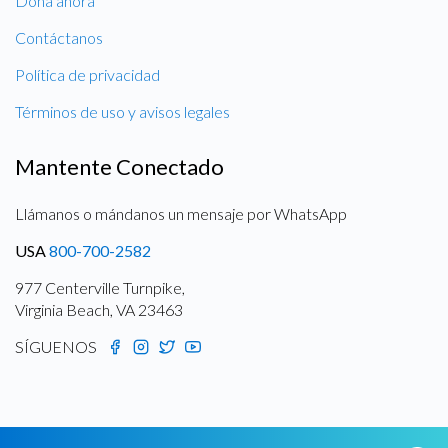
Dona ahora
Contáctanos
Política de privacidad
Términos de uso y avisos legales
Mantente Conectado
Llámanos o mándanos un mensaje por WhatsApp
USA
800-700-2582
977 Centerville Turnpike,
Virginia Beach, VA 23463
SÍGUENOS