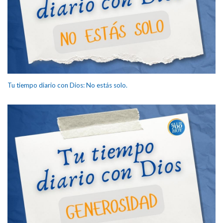
Tu tiempo diario con Dios: No estás solo.