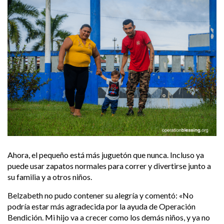
Ahora, el pequeño está más juguetón que nunca. Incluso ya
puede usar zapatos normales para correr y divertirse junto a
su familia y a otros niños.
Belzabeth no pudo contener su alegría y comentó: «No
podría estar más agradecida por la ayuda de Operación
Bendición. Mi hijo va a crecer como los demás niños, y ya no