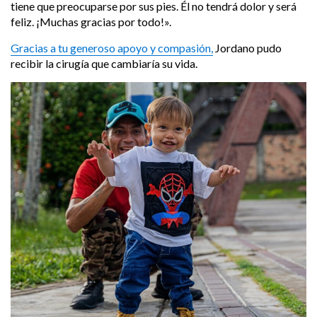
tiene que preocuparse por sus pies. Él no tendrá dolor y será
feliz. ¡Muchas gracias por todo!».
Gracias a tu generoso apoyo y compasión,
Jordano pudo
recibir la cirugía que cambiaría su vida.