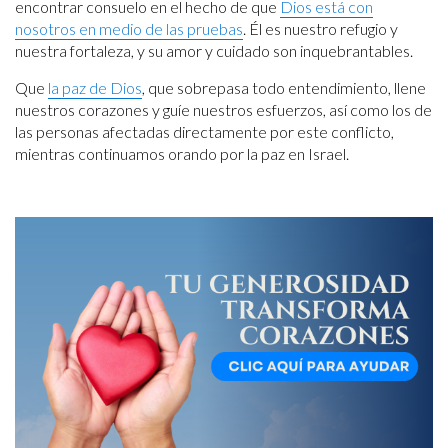
encontrar consuelo en el hecho de que
Dios está con
nosotros en medio de las pruebas
. Él es nuestro refugio y
nuestra fortaleza, y su amor y cuidado son inquebrantables.
Que
la paz de Dios
, que sobrepasa todo entendimiento, llene
nuestros corazones y guíe nuestros esfuerzos, así como los de
las personas afectadas directamente por este conflicto,
mientras continuamos orando por la paz en Israel.