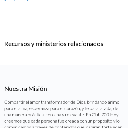
Recursos y ministerios relacionados
Nuestra Misión
Compartir el amor transformador de Dios, brindando ánimo
para el alma, esperanza para el corazón, y fe para la vida, de
una manera práctica, cercana y relevante. En Club 700 Hoy
creemos que cada persona fue creada con un propósito y lo
comunicamos a través de contenidos que inspiran, fortalecen,