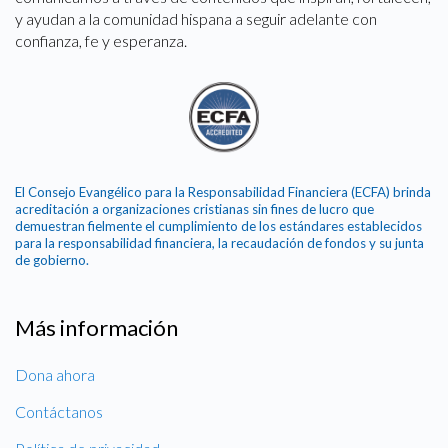
y ayudan a la comunidad hispana a seguir adelante con
confianza, fe y esperanza.
El Consejo Evangélico para la Responsabilidad Financiera (ECFA) brinda
acreditación a organizaciones cristianas sin fines de lucro que
demuestran fielmente el cumplimiento de los estándares establecidos
para la responsabilidad financiera, la recaudación de fondos y su junta
de gobierno.
Más información
Dona ahora
Contáctanos