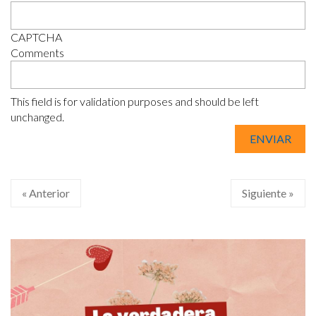
CAPTCHA
Comments
This field is for validation purposes and should be left
unchanged.
« Anterior
Siguiente »