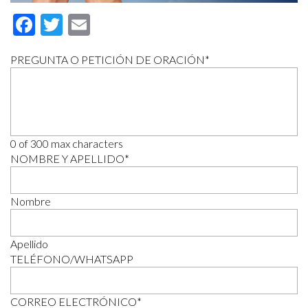
Facebook
Twitter
Email
PREGUNTA O PETICIÓN DE ORACIÓN
*
0 of 300 max characters
NOMBRE Y APELLIDO
*
Nombre
Apellido
TELÉFONO/WHATSAPP
CORREO ELECTRÓNICO
*