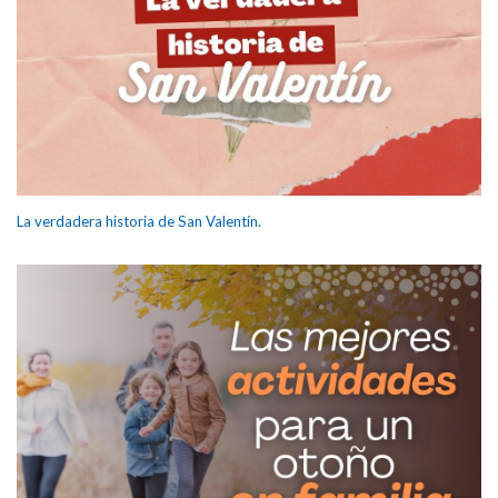
La verdadera historia de San Valentín.