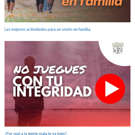
Las mejores actividades para un otoño en familia.
¿Por qué a la gente mala le va bien?.