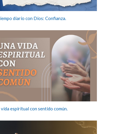
tiempo diario con Dios: Confianza.
 vida espiritual con sentido común.