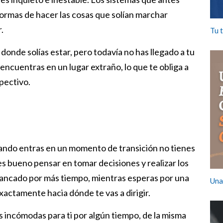
ormas de hacer las cosas que solían marchar
.
Tu 
donde solías estar, pero todavía no has llegado a tu
 encuentras en un lugar extraño, lo que te obliga a
spectivo.
uando entras en un momento de transición no tienes
s bueno pensar en tomar decisiones y realizar los
tancado por más tiempo, mientras esperas por una
Una
xactamente hacia dónde te vas a dirigir.
s incómodas para ti por algún tiempo, de la misma