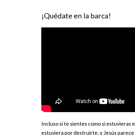
¡Quédate en la barca!
Incluso si te sientes como si estuvieras 
estuviera por destruirte, y Jesús parece