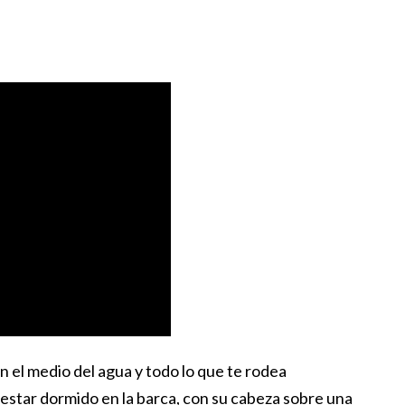
en el medio del agua y todo lo que te rodea
 estar dormido en la barca, con su cabeza sobre una