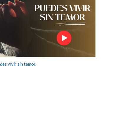
des vivir sin temor.