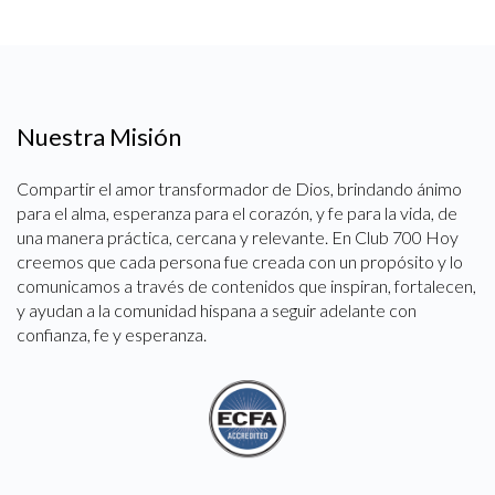
Nuestra Misión
Compartir el amor transformador de Dios, brindando ánimo
para el alma, esperanza para el corazón, y fe para la vida, de
una manera práctica, cercana y relevante. En Club 700 Hoy
creemos que cada persona fue creada con un propósito y lo
comunicamos a través de contenidos que inspiran, fortalecen,
y ayudan a la comunidad hispana a seguir adelante con
confianza, fe y esperanza.