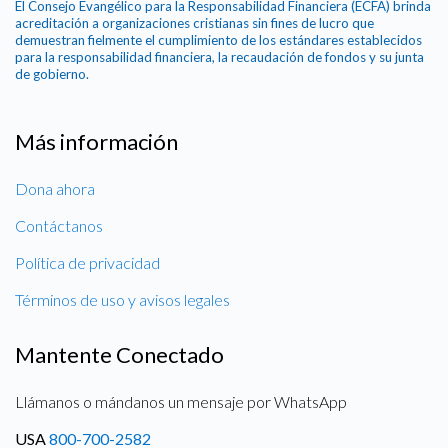
El Consejo Evangélico para la Responsabilidad Financiera (ECFA) brinda
acreditación a organizaciones cristianas sin fines de lucro que
demuestran fielmente el cumplimiento de los estándares establecidos
para la responsabilidad financiera, la recaudación de fondos y su junta
de gobierno.
Más información
Dona ahora
Contáctanos
Política de privacidad
Términos de uso y avisos legales
Mantente Conectado
Llámanos o mándanos un mensaje por WhatsApp
USA
800-700-2582