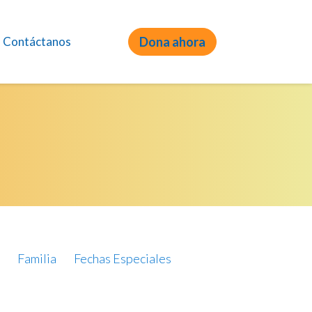
Contáctanos
Dona ahora
Familia
Fechas Especiales