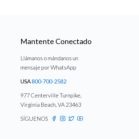
Mantente Conectado
Llámanos o mándanos un
mensaje por WhatsApp
USA
800-700-2582
977 Centerville Turnpike,
Virginia Beach, VA 23463
SÍGUENOS