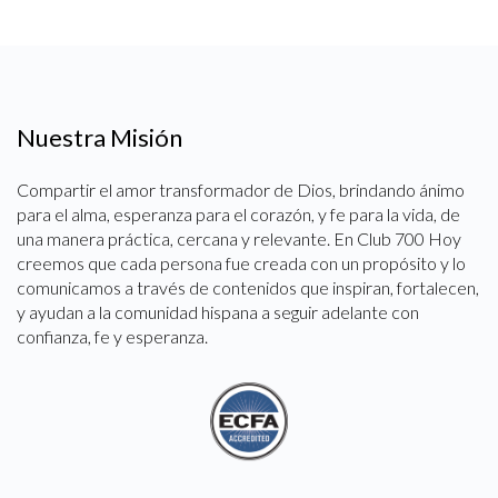
Nuestra Misión
Compartir el amor transformador de Dios, brindando ánimo
para el alma, esperanza para el corazón, y fe para la vida, de
una manera práctica, cercana y relevante. En Club 700 Hoy
creemos que cada persona fue creada con un propósito y lo
comunicamos a través de contenidos que inspiran, fortalecen,
y ayudan a la comunidad hispana a seguir adelante con
confianza, fe y esperanza.