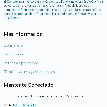
El Consejo Evangélico para la Responsabilidad Financiera (ECFA) brinda
acreditación a organizaciones cristianas sin fines de lucro que
demuestran fielmente el cumplimiento de los estándares establecidos
para la responsabilidad financiera, la recaudación de fondos y su junta
de gobierno.
Más información
Dona ahora
Contáctanos
Política de privacidad
Términos de uso y avisos legales
Mantente Conectado
Llámanos o mándanos un mensaje por WhatsApp
USA
800-700-2582