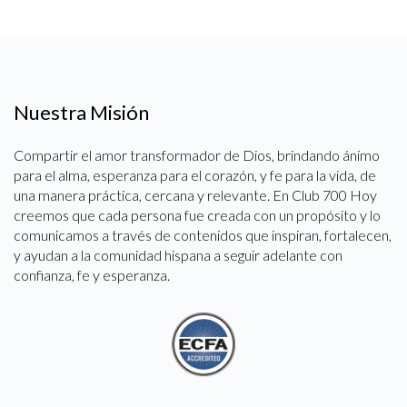
Nuestra Misión
Compartir el amor transformador de Dios, brindando ánimo
para el alma, esperanza para el corazón, y fe para la vida, de
una manera práctica, cercana y relevante. En Club 700 Hoy
creemos que cada persona fue creada con un propósito y lo
comunicamos a través de contenidos que inspiran, fortalecen,
y ayudan a la comunidad hispana a seguir adelante con
confianza, fe y esperanza.