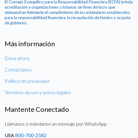
El Consejo Evangélico para la Responsabilidad Financiera (ECFA) brinda
acreditación a organizaciones cristianas sin fines de lucro que
demuestran fielmente el cumplimiento de los estándares establecidos
para la responsabilidad financiera, la recaudación de fondos y su junta
de gobierno.
Más información
Dona ahora
Contáctanos
Política de privacidad
Términos de uso y avisos legales
Mantente Conectado
Llámanos o mándanos un mensaje por WhatsApp
USA
800-700-2582