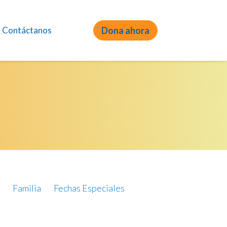
Contáctanos
Dona ahora
Familia
Fechas Especiales