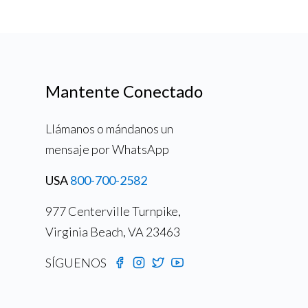
Mantente Conectado
Llámanos o mándanos un
mensaje por WhatsApp
USA
800-700-2582
977 Centerville Turnpike,
Virginia Beach, VA 23463
SÍGUENOS