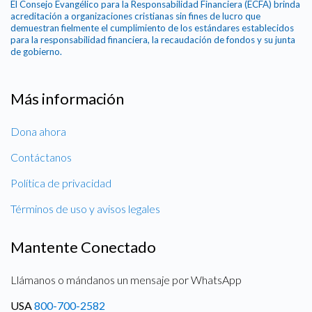
El Consejo Evangélico para la Responsabilidad Financiera (ECFA) brinda
acreditación a organizaciones cristianas sin fines de lucro que
demuestran fielmente el cumplimiento de los estándares establecidos
para la responsabilidad financiera, la recaudación de fondos y su junta
de gobierno.
Más información
Dona ahora
Contáctanos
Política de privacidad
Términos de uso y avisos legales
Mantente Conectado
Llámanos o mándanos un mensaje por WhatsApp
USA
800-700-2582