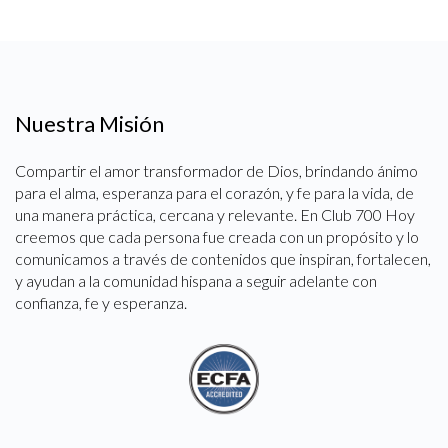
Nuestra Misión
Compartir el amor transformador de Dios, brindando ánimo
para el alma, esperanza para el corazón, y fe para la vida, de
una manera práctica, cercana y relevante. En Club 700 Hoy
creemos que cada persona fue creada con un propósito y lo
comunicamos a través de contenidos que inspiran, fortalecen,
y ayudan a la comunidad hispana a seguir adelante con
confianza, fe y esperanza.