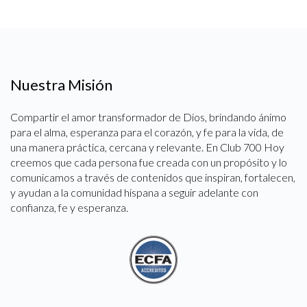
Nuestra Misión
Compartir el amor transformador de Dios, brindando ánimo
para el alma, esperanza para el corazón, y fe para la vida, de
una manera práctica, cercana y relevante. En Club 700 Hoy
creemos que cada persona fue creada con un propósito y lo
comunicamos a través de contenidos que inspiran, fortalecen,
y ayudan a la comunidad hispana a seguir adelante con
confianza, fe y esperanza.