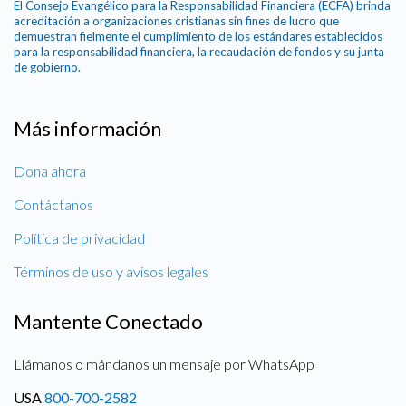
El Consejo Evangélico para la Responsabilidad Financiera (ECFA) brinda
acreditación a organizaciones cristianas sin fines de lucro que
demuestran fielmente el cumplimiento de los estándares establecidos
para la responsabilidad financiera, la recaudación de fondos y su junta
de gobierno.
Más información
Dona ahora
Contáctanos
Política de privacidad
Términos de uso y avisos legales
Mantente Conectado
Llámanos o mándanos un mensaje por WhatsApp
USA
800-700-2582