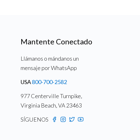
Mantente Conectado
Llámanos o mándanos un
mensaje por WhatsApp
USA
800-700-2582
977 Centerville Turnpike,
Virginia Beach, VA 23463
SÍGUENOS