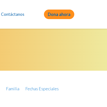
Contáctanos
Dona ahora
Familia
Fechas Especiales