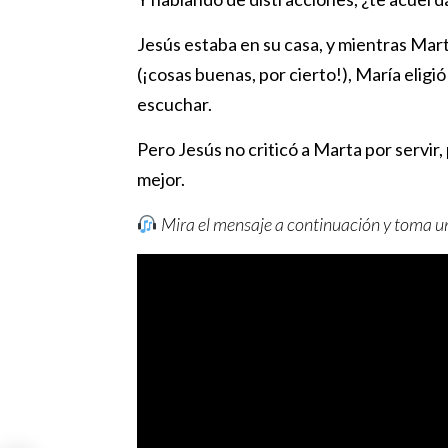
Jesús estaba en su casa, y mientras Mar
(¡cosas buenas, por cierto!), María eligi
escuchar.
Pero Jesús no criticó a Marta por servir,
mejor.
Mira el mensaje a continuación y toma un