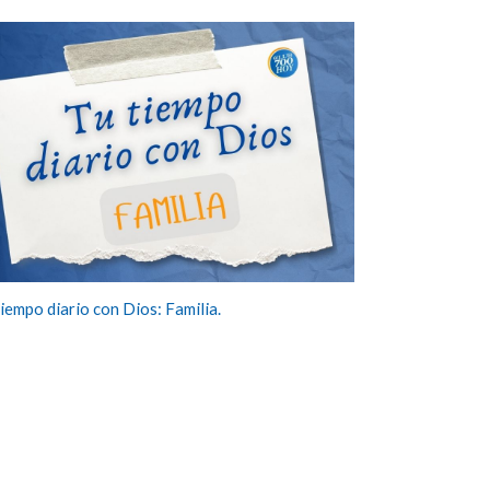
tiempo diario con Dios: Familia.