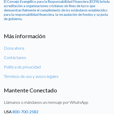
El Consejo Evangélico para la Responsabilidad Financiera (ECFA) brinda
acreditación a organizaciones cristianas sin fines de lucro que
demuestran fielmente el cumplimiento de los estándares establecidos
para la responsabilidad financiera, la recaudación de fondos y su junta
de gobierno.
Más información
Dona ahora
Contáctanos
Política de privacidad
Términos de uso y avisos legales
Mantente Conectado
Llámanos o mándanos un mensaje por WhatsApp
USA
800-700-2582