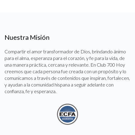
Nuestra Misión
Compartir el amor transformador de Dios, brindando ánimo
para el alma, esperanza para el corazón, y fe para la vida, de
una manera práctica, cercana y relevante. En Club 700 Hoy
creemos que cada persona fue creada con un propósito y lo
comunicamos a través de contenidos que inspiran, fortalecen,
y ayudan a la comunidad hispana a seguir adelante con
confianza, fe y esperanza.