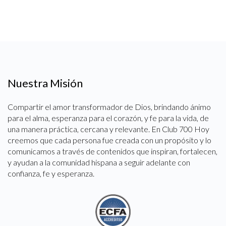
Nuestra Misión
Compartir el amor transformador de Dios, brindando ánimo
para el alma, esperanza para el corazón, y fe para la vida, de
una manera práctica, cercana y relevante. En Club 700 Hoy
creemos que cada persona fue creada con un propósito y lo
comunicamos a través de contenidos que inspiran, fortalecen,
y ayudan a la comunidad hispana a seguir adelante con
confianza, fe y esperanza.