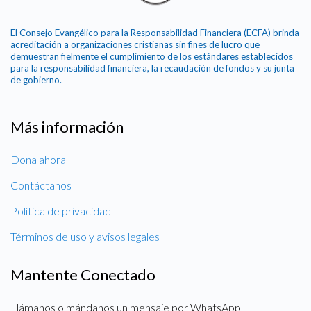
El Consejo Evangélico para la Responsabilidad Financiera (ECFA) brinda
acreditación a organizaciones cristianas sin fines de lucro que
demuestran fielmente el cumplimiento de los estándares establecidos
para la responsabilidad financiera, la recaudación de fondos y su junta
de gobierno.
Más información
Dona ahora
Contáctanos
Política de privacidad
Términos de uso y avisos legales
Mantente Conectado
Llámanos o mándanos un mensaje por WhatsApp