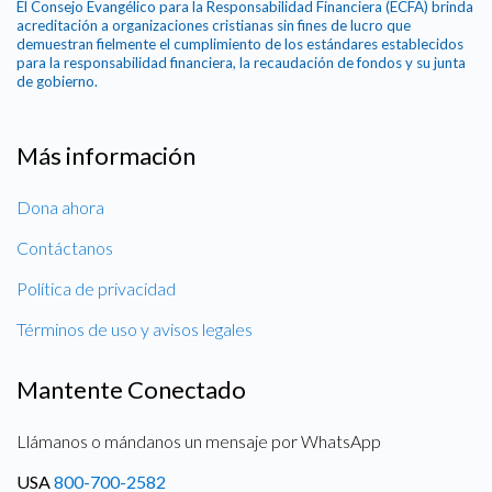
El Consejo Evangélico para la Responsabilidad Financiera (ECFA) brinda
acreditación a organizaciones cristianas sin fines de lucro que
demuestran fielmente el cumplimiento de los estándares establecidos
para la responsabilidad financiera, la recaudación de fondos y su junta
de gobierno.
Más información
Dona ahora
Contáctanos
Política de privacidad
Términos de uso y avisos legales
Mantente Conectado
Llámanos o mándanos un mensaje por WhatsApp
USA
800-700-2582