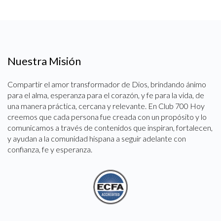
Nuestra Misión
Compartir el amor transformador de Dios, brindando ánimo
para el alma, esperanza para el corazón, y fe para la vida, de
una manera práctica, cercana y relevante. En Club 700 Hoy
creemos que cada persona fue creada con un propósito y lo
comunicamos a través de contenidos que inspiran, fortalecen,
y ayudan a la comunidad hispana a seguir adelante con
confianza, fe y esperanza.