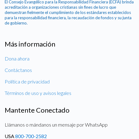
El Consejo Evangélico para la Responsabilidad Financiera (ECFA) brinda
acreditación a organizaciones cristianas sin fines de lucro que
demuestran fielmente el cumplimiento de los estándares establecidos
para la responsabilidad financiera, la recaudación de fondos y su junta
de gobierno.
Más información
Dona ahora
Contáctanos
Política de privacidad
Términos de uso y avisos legales
Mantente Conectado
Llámanos o mándanos un mensaje por WhatsApp
USA
800-700-2582