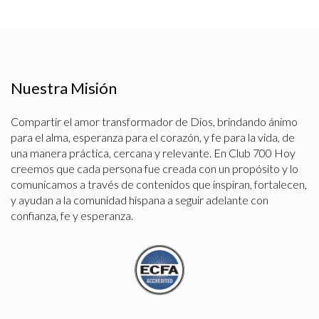
Nuestra Misión
Compartir el amor transformador de Dios, brindando ánimo
para el alma, esperanza para el corazón, y fe para la vida, de
una manera práctica, cercana y relevante. En Club 700 Hoy
creemos que cada persona fue creada con un propósito y lo
comunicamos a través de contenidos que inspiran, fortalecen,
y ayudan a la comunidad hispana a seguir adelante con
confianza, fe y esperanza.