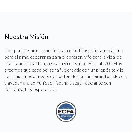
Nuestra Misión
Compartir el amor transformador de Dios, brindando ánimo
para el alma, esperanza para el corazón, y fe para la vida, de
una manera práctica, cercana y relevante. En Club 700 Hoy
creemos que cada persona fue creada con un propósito y lo
comunicamos a través de contenidos que inspiran, fortalecen,
y ayudan a la comunidad hispana a seguir adelante con
confianza, fe y esperanza.