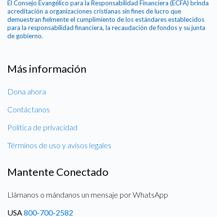
El Consejo Evangélico para la Responsabilidad Financiera (ECFA) brinda
acreditación a organizaciones cristianas sin fines de lucro que
demuestran fielmente el cumplimiento de los estándares establecidos
para la responsabilidad financiera, la recaudación de fondos y su junta
de gobierno.
Más información
Dona ahora
Contáctanos
Política de privacidad
Términos de uso y avisos legales
Mantente Conectado
Llámanos o mándanos un mensaje por WhatsApp
USA
800-700-2582