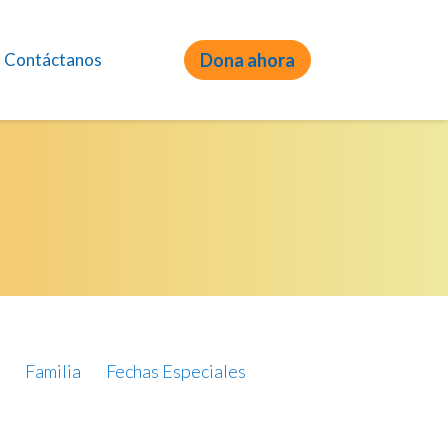
Contáctanos
Dona ahora
Familia
Fechas Especiales