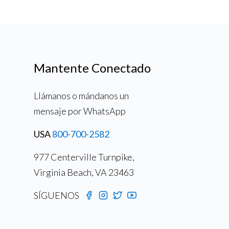
Mantente Conectado
Llámanos o mándanos un
mensaje por WhatsApp
USA
800-700-2582
977 Centerville Turnpike,
Virginia Beach, VA 23463
SÍGUENOS