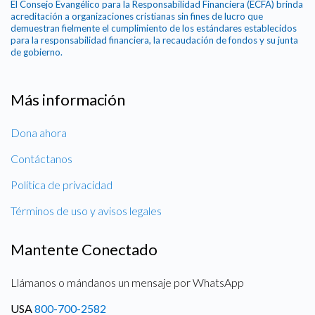
El Consejo Evangélico para la Responsabilidad Financiera (ECFA) brinda
acreditación a organizaciones cristianas sin fines de lucro que
demuestran fielmente el cumplimiento de los estándares establecidos
para la responsabilidad financiera, la recaudación de fondos y su junta
de gobierno.
Más información
Dona ahora
Contáctanos
Política de privacidad
Términos de uso y avisos legales
Mantente Conectado
Llámanos o mándanos un mensaje por WhatsApp
USA
800-700-2582