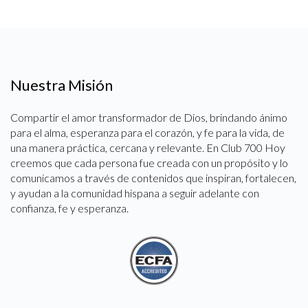
Nuestra Misión
Compartir el amor transformador de Dios, brindando ánimo
para el alma, esperanza para el corazón, y fe para la vida, de
una manera práctica, cercana y relevante. En Club 700 Hoy
creemos que cada persona fue creada con un propósito y lo
comunicamos a través de contenidos que inspiran, fortalecen,
y ayudan a la comunidad hispana a seguir adelante con
confianza, fe y esperanza.