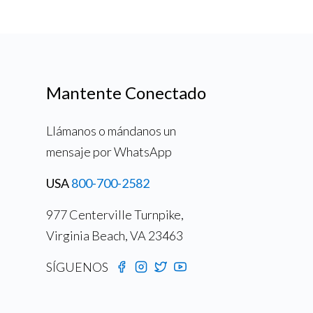
Mantente Conectado
Llámanos o mándanos un
mensaje por WhatsApp
USA
800-700-2582
977 Centerville Turnpike,
Virginia Beach, VA 23463
SÍGUENOS