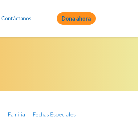
Contáctanos
Dona ahora
Familia
Fechas Especiales