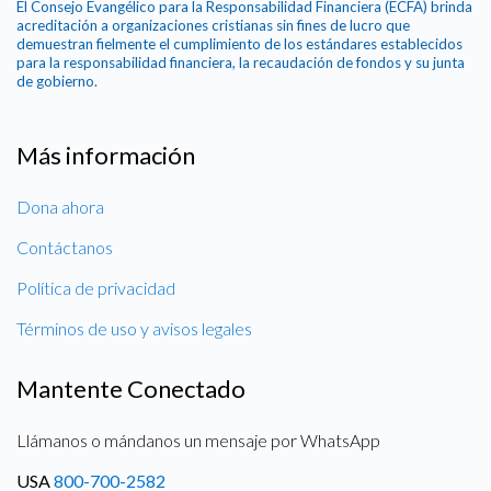
El Consejo Evangélico para la Responsabilidad Financiera (ECFA) brinda
acreditación a organizaciones cristianas sin fines de lucro que
demuestran fielmente el cumplimiento de los estándares establecidos
para la responsabilidad financiera, la recaudación de fondos y su junta
de gobierno.
Más información
Dona ahora
Contáctanos
Política de privacidad
Términos de uso y avisos legales
Mantente Conectado
Llámanos o mándanos un mensaje por WhatsApp
USA
800-700-2582