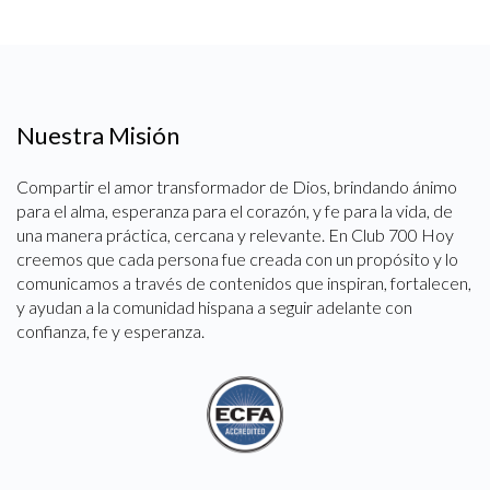
Nuestra Misión
Compartir el amor transformador de Dios, brindando ánimo
para el alma, esperanza para el corazón, y fe para la vida, de
una manera práctica, cercana y relevante. En Club 700 Hoy
creemos que cada persona fue creada con un propósito y lo
comunicamos a través de contenidos que inspiran, fortalecen,
y ayudan a la comunidad hispana a seguir adelante con
confianza, fe y esperanza.