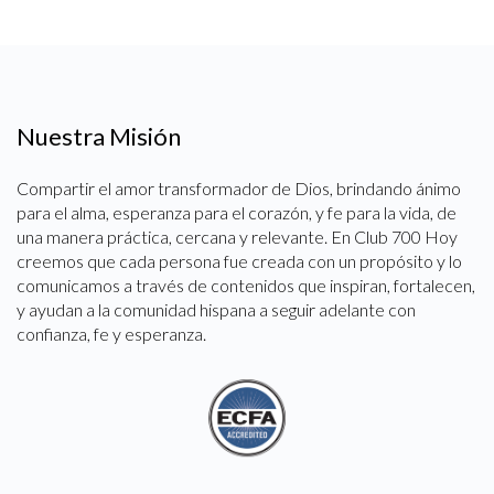
Nuestra Misión
Compartir el amor transformador de Dios, brindando ánimo
para el alma, esperanza para el corazón, y fe para la vida, de
una manera práctica, cercana y relevante. En Club 700 Hoy
creemos que cada persona fue creada con un propósito y lo
comunicamos a través de contenidos que inspiran, fortalecen,
y ayudan a la comunidad hispana a seguir adelante con
confianza, fe y esperanza.