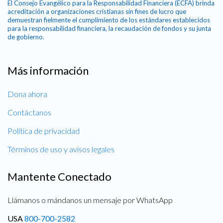
El Consejo Evangélico para la Responsabilidad Financiera (ECFA) brinda
acreditación a organizaciones cristianas sin fines de lucro que
demuestran fielmente el cumplimiento de los estándares establecidos
para la responsabilidad financiera, la recaudación de fondos y su junta
de gobierno.
Más información
Dona ahora
Contáctanos
Política de privacidad
Términos de uso y avisos legales
Mantente Conectado
Llámanos o mándanos un mensaje por WhatsApp
USA
800-700-2582