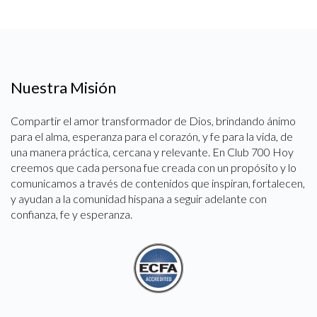
Nuestra Misión
Compartir el amor transformador de Dios, brindando ánimo
para el alma, esperanza para el corazón, y fe para la vida, de
una manera práctica, cercana y relevante. En Club 700 Hoy
creemos que cada persona fue creada con un propósito y lo
comunicamos a través de contenidos que inspiran, fortalecen,
y ayudan a la comunidad hispana a seguir adelante con
confianza, fe y esperanza.