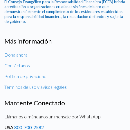
El Consejo Evangélico para la Responsabilidad Financiera (ECFA) brinda
acreditación a organizaciones cristianas sin fines de lucro que
demuestran fielmente el cumplimiento de los estándares establecidos
para la responsabilidad financiera, la recaudación de fondos y su junta
de gobierno.
Más información
Dona ahora
Contáctanos
Política de privacidad
Términos de uso y avisos legales
Mantente Conectado
Llámanos o mándanos un mensaje por WhatsApp
USA
800-700-2582