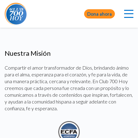
Dona ahora
Nuestra Misión
Compartir el amor transformador de Dios, brindando ánimo
para el alma, esperanza para el corazón, y fe para la vida, de
una manera práctica, cercana y relevante. En Club 700 Hoy
creemos que cada persona fue creada con un propósito y lo
comunicamos a través de contenidos que inspiran, fortalecen,
y ayudan a la comunidad hispana a seguir adelante con
confianza, fe y esperanza.