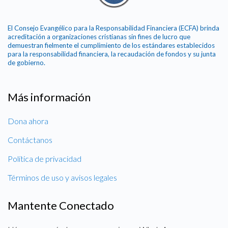
El Consejo Evangélico para la Responsabilidad Financiera (ECFA) brinda
acreditación a organizaciones cristianas sin fines de lucro que
demuestran fielmente el cumplimiento de los estándares establecidos
para la responsabilidad financiera, la recaudación de fondos y su junta
de gobierno.
Más información
Dona ahora
Contáctanos
Política de privacidad
Términos de uso y avisos legales
Mantente Conectado