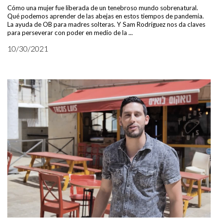
Cómo una mujer fue liberada de un tenebroso mundo sobrenatural.
Qué podemos aprender de las abejas en estos tiempos de pandemia.
La ayuda de OB para madres solteras. Y Sam Rodríguez nos da claves
para perseverar con poder en medio de la ...
10/30/2021