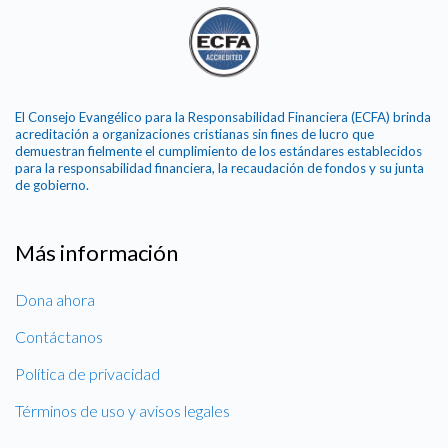
El Consejo Evangélico para la Responsabilidad Financiera (ECFA) brinda
acreditación a organizaciones cristianas sin fines de lucro que
demuestran fielmente el cumplimiento de los estándares establecidos
para la responsabilidad financiera, la recaudación de fondos y su junta
de gobierno.
Más información
Dona ahora
Contáctanos
Política de privacidad
Términos de uso y avisos legales