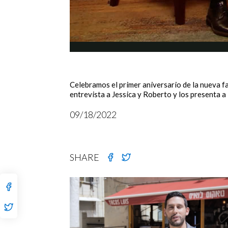
Celebramos el primer aniversario de la nueva f
entrevista a Jessica y Roberto y los presenta a 
09/18/2022
SHARE