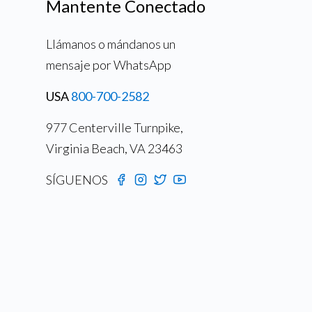
Mantente Conectado
Llámanos o mándanos un
mensaje por WhatsApp
USA
800-700-2582
977 Centerville Turnpike,
Virginia Beach, VA 23463
SÍGUENOS