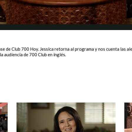
ase de Club 700 Hoy. Jessica retorna al programa y nos cuenta las a
la audiencia de 700 Club en inglés.