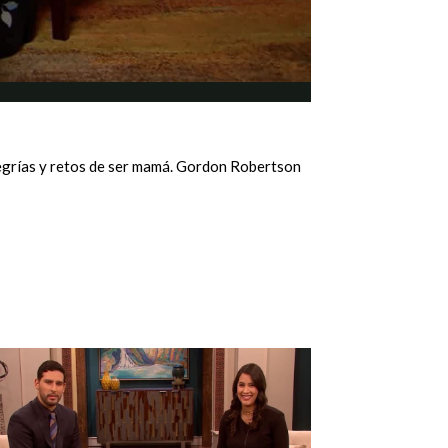
legrías y retos de ser mamá. Gordon Robertson