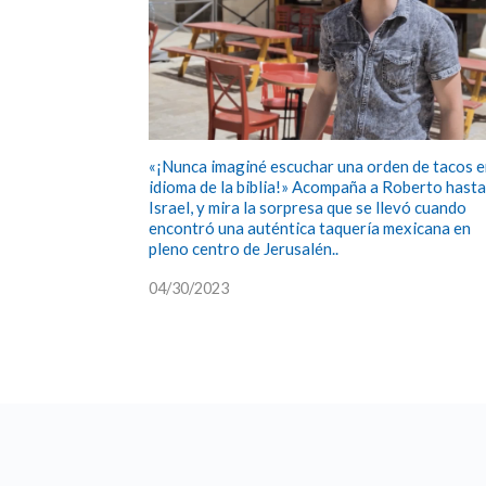
«¡Nunca imaginé escuchar una orden de tacos e
idioma de la biblia!» Acompaña a Roberto hasta
Israel, y mira la sorpresa que se llevó cuando
encontró una auténtica taquería mexicana en
pleno centro de Jerusalén..
04/30/2023