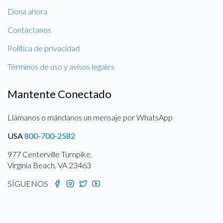
Dona ahora
Contáctanos
Política de privacidad
Términos de uso y avisos legales
Mantente Conectado
Llámanos o mándanos un mensaje por WhatsApp
USA
800-700-2582
977 Centerville Turnpike,
Virginia Beach, VA 23463
SÍGUENOS