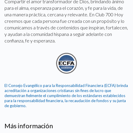
Compartir el amor transformador de Dios, brindando ánimo
para el alma, esperanza para el corazón, y fe para la vida, de
una manera práctica, cercana y relevante. En Club 700 Hoy
creemos que cada persona fue creada con un propósito y lo
comunicamos a través de contenidos que inspiran, fortalecen,
y ayudan a la comunidad hispana a seguir adelante con
confianza, fe y esperanza.
El Consejo Evangélico para la Responsabilidad Financiera (ECFA) brinda
acreditación a organizaciones cristianas sin fines de lucro que
demuestran fielmente el cumplimiento de los estándares establecidos
para la responsabilidad financiera, la recaudación de fondos y su junta
de gobierno.
Más información