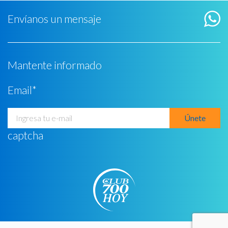
Envíanos un mensaje
Mantente informado
Email
*
captcha