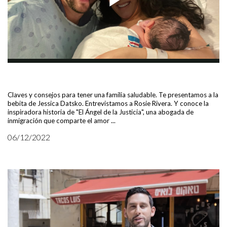
Claves y consejos para tener una familia saludable. Te presentamos a la
bebita de Jessica Datsko. Entrevistamos a Rosie Rivera. Y conoce la
inspiradora historia de "El Ángel de la Justicia", una abogada de
inmigración que comparte el amor ...
06/12/2022