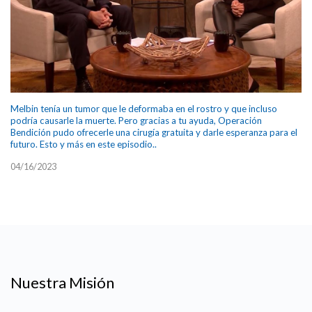
Melbin tenía un tumor que le deformaba en el rostro y que incluso
podría causarle la muerte. Pero gracias a tu ayuda, Operación
Bendición pudo ofrecerle una cirugía gratuita y darle esperanza para el
futuro. Esto y más en este episodio..
04/16/2023
Nuestra Misión