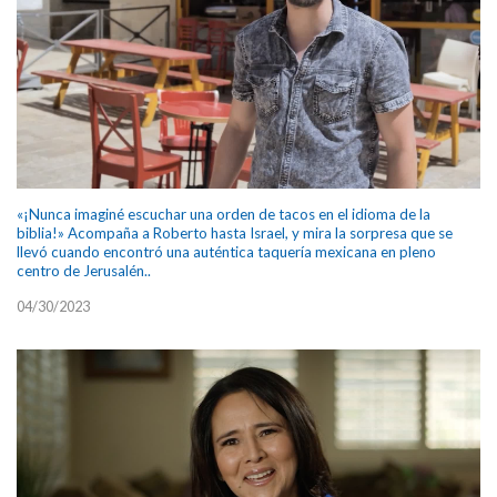
«¡Nunca imaginé escuchar una orden de tacos en el idioma de la
biblia!» Acompaña a Roberto hasta Israel, y mira la sorpresa que se
llevó cuando encontró una auténtica taquería mexicana en pleno
centro de Jerusalén..
04/30/2023